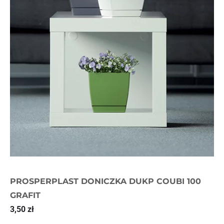
PROSPERPLAST DONICZKA DUKP COUBI 100
GRAFIT
3,50
zł