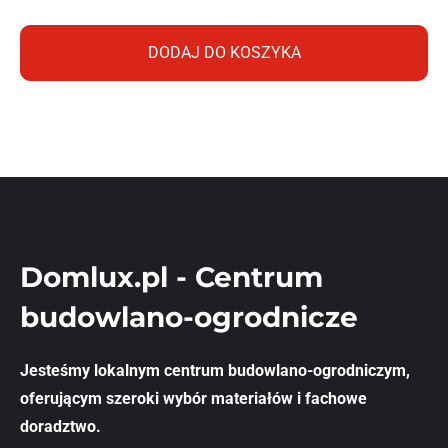
DODAJ DO KOSZYKA
Domlux.pl - Centrum
budowlano-ogrodnicze
Jesteśmy lokalnym centrum budowlano-ogrodniczym,
oferującym szeroki wybór materiałów i fachowe
doradztwo.