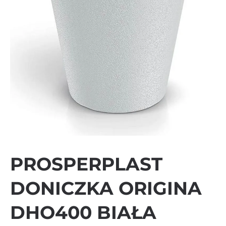
PROSPERPLAST
DONICZKA ORIGINA
DHO400 BIAŁA