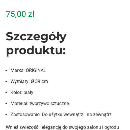
75,00
zł
Szczegóły
produktu:
Marka: ORIGINAL
Wymiary: Ø 39 cm
Kolor: biały
Materiał: tworzywo sztuczne
Zastosowanie: Do użytku wewnątrz i na zewnątrz
Wnieś świeżość i elegancję do swojego salonu i ogrodu