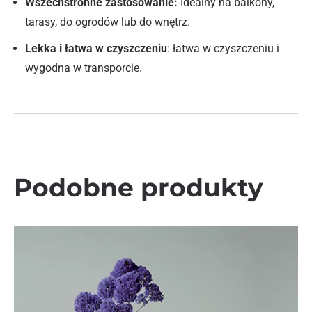
Wszechstronne zastosowanie:
Idealny na balkony,
tarasy, do ogrodów lub do wnętrz.
Lekka i łatwa w czyszczeniu
: łatwa w czyszczeniu i
wygodna w transporcie.
Podobne produkty