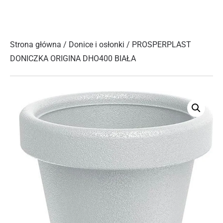
Strona główna
/
Donice i osłonki
/ PROSPERPLAST
DONICZKA ORIGINA DHO400 BIAŁA