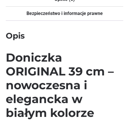
Bezpieczeństwo i informacje prawne
Opis
Doniczka
ORIGINAL 39 cm –
nowoczesna i
elegancka w
białym kolorze