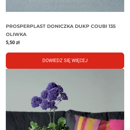
PROSPERPLAST DONICZKA DUKP COUBI 135
OLIWKA
5,50
zł
DOWIEDZ SIĘ WIĘCEJ