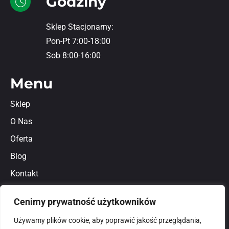
Godziny
Sklep Stacjonarny:
Pon-Pt 7:00-18:00
Sob 8:00-16:00
Menu
Sklep
O Nas
Oferta
Blog
Kontakt
Regulamin
Cenimy prywatność użytkowników
Polityka prywatności
Używamy plików cookie, aby poprawić jakość przeglądania,