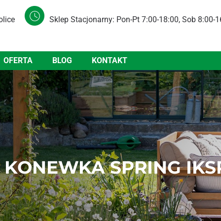
olice
Sklep Stacjonarny: Pon-Pt 7:00-18:00, Sob 8:00-1
OFERTA
BLOG
KONTAKT
KONEWKA SPRING IKSP