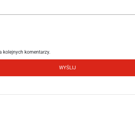
a kolejnych komentarzy.