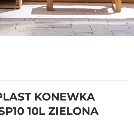
PLAST KONEWKA
SP10 10L ZIELONA