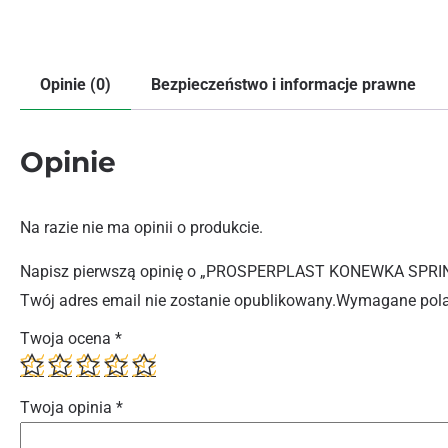
Opinie (0)
Bezpieczeństwo i informacje prawne
Opinie
Na razie nie ma opinii o produkcie.
Napisz pierwszą opinię o „PROSPERPLAST KONEWKA SPRI
Twój adres email nie zostanie opublikowany.
Wymagane pola
Twoja ocena
*
Twoja opinia
*