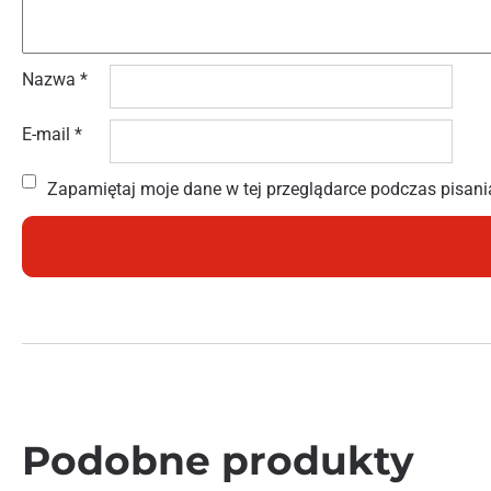
Nazwa
*
E-mail
*
Zapamiętaj moje dane w tej przeglądarce podczas pisani
Podobne produkty