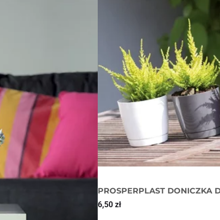
PROSPERPLAST DONICZKA D
6,50
zł