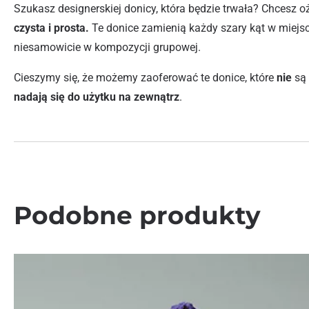
Szukasz designerskiej donicy, która będzie trwała? Chcesz 
czysta i prosta.
Te donice zamienią każdy szary kąt w miejsc
niesamowicie w kompozycji grupowej.
Cieszymy się, że możemy zaoferować te donice, które
nie
są
nadają się do użytku na zewnątrz
.
Podobne produkty