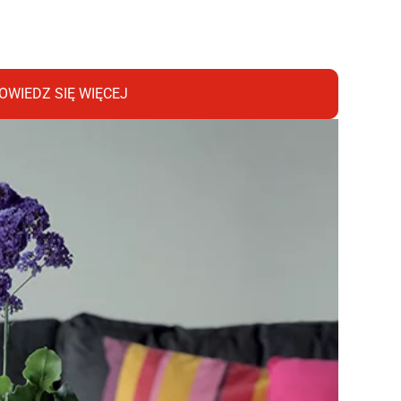
OWIEDZ SIĘ WIĘCEJ