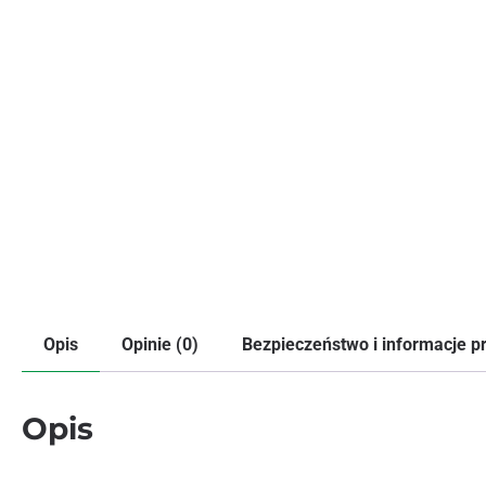
Opis
Opinie (0)
Bezpieczeństwo i informacje 
Opis