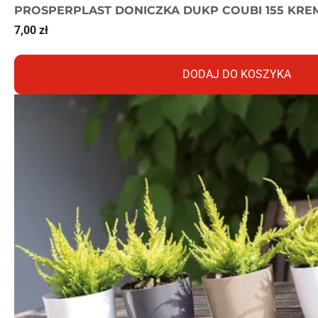
PROSPERPLAST DONICZKA DUKP COUBI 155 KRE
7,00
zł
DODAJ DO KOSZYKA