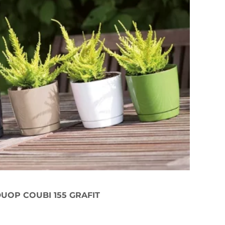
UOP COUBI 155 GRAFIT