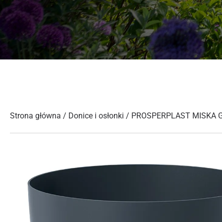
Strona główna
/
Donice i osłonki
/ PROSPERPLAST MISKA 