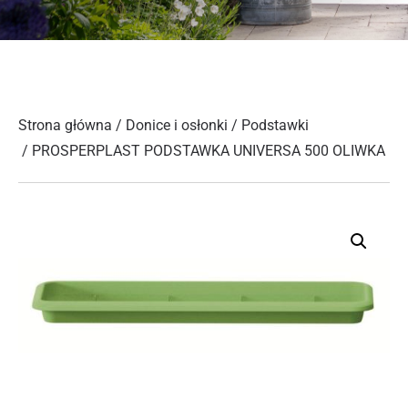
Strona główna
/
Donice i osłonki
/
Podstawki
/ PROSPERPLAST PODSTAWKA UNIVERSA 500 OLIWKA