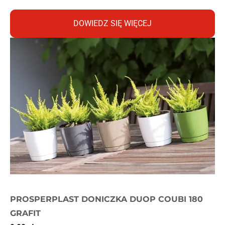
DOWIEDZ SIĘ WIĘCEJ
PROSPERPLAST DONICZKA DUOP COUBI 180
GRAFIT