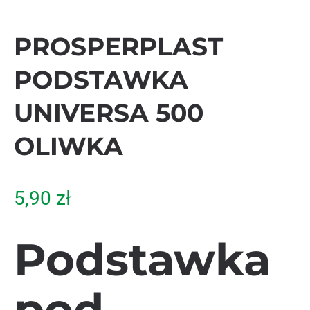
PROSPERPLAST
PODSTAWKA
UNIVERSA 500
OLIWKA
5,90
zł
Podstawka
pod