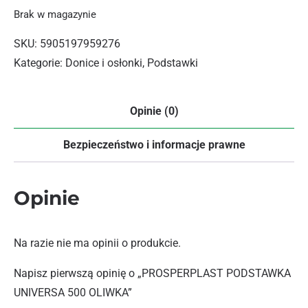
Brak w magazynie
SKU:
5905197959276
Kategorie:
Donice i osłonki
,
Podstawki
Opinie (0)
Bezpieczeństwo i informacje prawne
Opinie
Na razie nie ma opinii o produkcie.
Napisz pierwszą opinię o „PROSPERPLAST PODSTAWKA
UNIVERSA 500 OLIWKA”