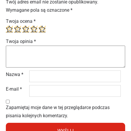
Twój adres email nie zostanie opublikowany.
Wymagane pola są oznaczone
*
Twoja ocena
*
Twoja opinia
*
Nazwa
*
E-mail
*
Zapamiętaj moje dane w tej przeglądarce podczas
pisania kolejnych komentarzy.