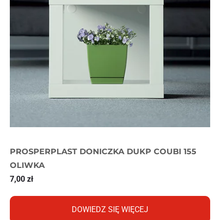
PROSPERPLAST DONICZKA DUKP COUBI 155
OLIWKA
7,00
zł
DOWIEDZ SIĘ WIĘCEJ