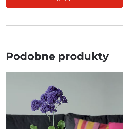
Podobne produkty