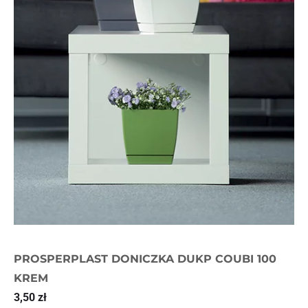
PROSPERPLAST DONICZKA DUKP COUBI 100
KREM
3,50
zł