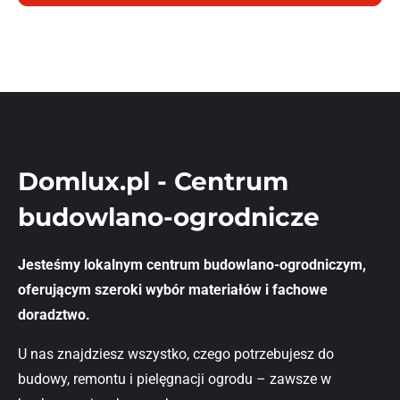
Domlux.pl - Centrum
budowlano-ogrodnicze
Jesteśmy lokalnym centrum budowlano-ogrodniczym,
oferującym szeroki wybór materiałów i fachowe
doradztwo.
U nas znajdziesz wszystko, czego potrzebujesz do
budowy, remontu i pielęgnacji ogrodu – zawsze w