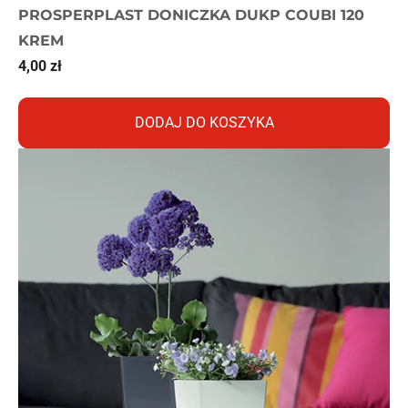
PROSPERPLAST DONICZKA DUKP COUBI 120
KREM
4,00
zł
DODAJ DO KOSZYKA