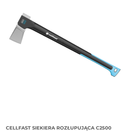
CELLFAST SIEKIERA ROZŁUPUJĄCA C2500