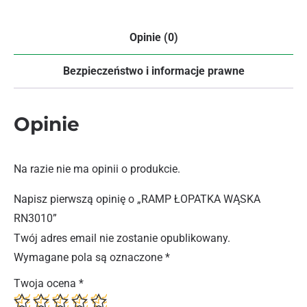
Opinie (0)
Bezpieczeństwo i informacje prawne
Opinie
Na razie nie ma opinii o produkcie.
Napisz pierwszą opinię o „RAMP ŁOPATKA WĄSKA
RN3010”
Twój adres email nie zostanie opublikowany.
Wymagane pola są oznaczone
*
Twoja ocena
*