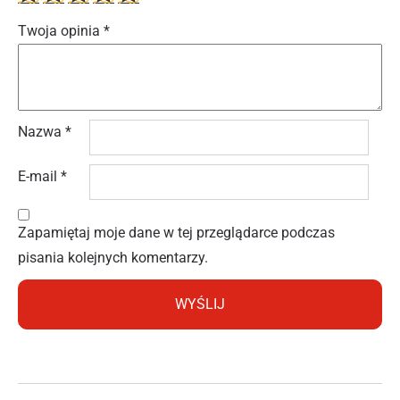
Twoja opinia
*
Nazwa
*
E-mail
*
Zapamiętaj moje dane w tej przeglądarce podczas
pisania kolejnych komentarzy.