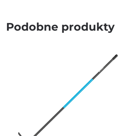
Podobne produkty