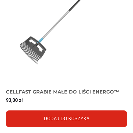
CELLFAST GRABIE MAŁE DO LIŚCI ENERGO™
93,00
zł
DODAJ DO KOSZYKA