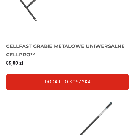
CELLFAST GRABIE METALOWE UNIWERSALNE
CELLPRO™
89,00
zł
DODAJ DO KOSZYKA