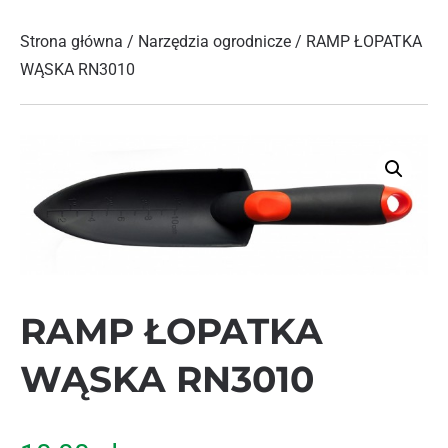
Strona główna
/
Narzędzia ogrodnicze
/ RAMP ŁOPATKA
WĄSKA RN3010
RAMP ŁOPATKA
WĄSKA RN3010