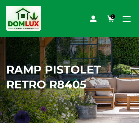
0
RAMP PISTOLET
RETRO R8405