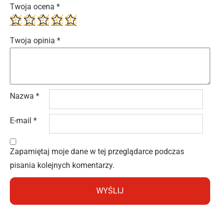
Twoja ocena
*
Twoja opinia
*
Nazwa
*
E-mail
*
Zapamiętaj moje dane w tej przeglądarce podczas
pisania kolejnych komentarzy.