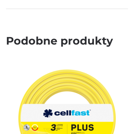
Podobne produkty