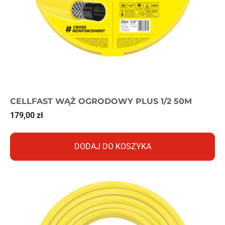
CELLFAST WĄŻ OGRODOWY PLUS 1/2 50M
179,00
zł
DODAJ DO KOSZYKA