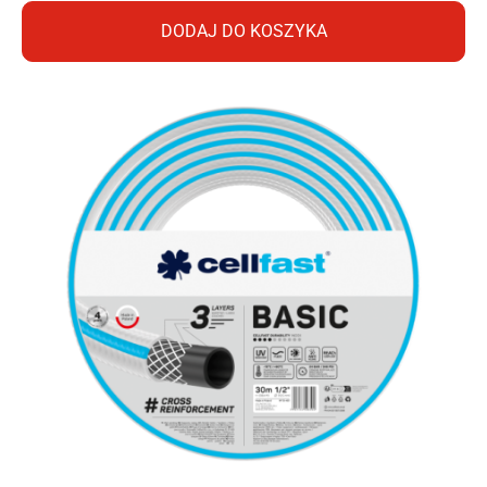
DODAJ DO KOSZYKA