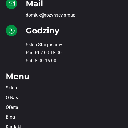
Mail
domlux@rozynscy.group
Godziny
Sklep Stacjonarny:
Pon-Pt 7:00-18:00
Sob 8:00-16:00
Menu
Sklep
O Nas
Oferta
Blog
Kontakt