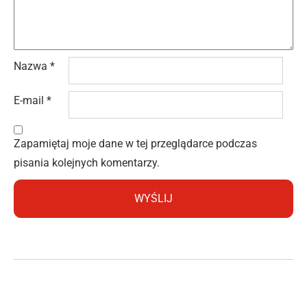
Nazwa
*
E-mail
*
Zapamiętaj moje dane w tej przeglądarce podczas
pisania kolejnych komentarzy.