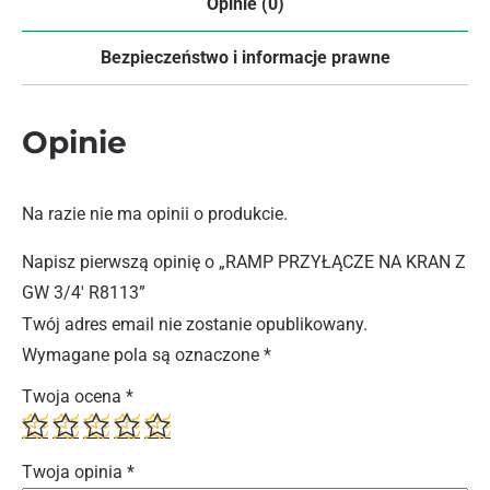
Opinie (0)
Bezpieczeństwo i informacje prawne
Opinie
Na razie nie ma opinii o produkcie.
Napisz pierwszą opinię o „RAMP PRZYŁĄCZE NA KRAN Z
GW 3/4′ R8113”
Twój adres email nie zostanie opublikowany.
Wymagane pola są oznaczone
*
Twoja ocena
*
Twoja opinia
*