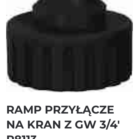
RAMP PRZYŁĄCZE
NA KRAN Z GW 3/4′