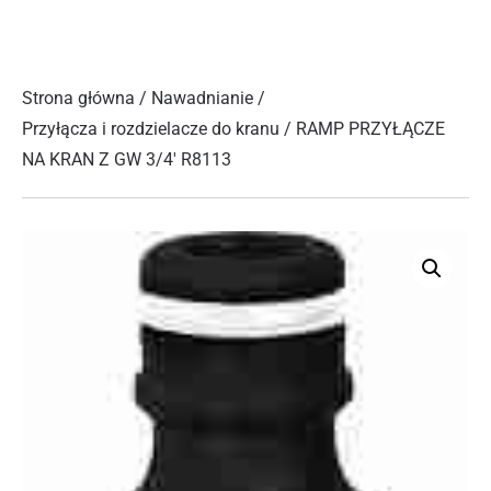
Strona główna
/
Nawadnianie
/
Przyłącza i rozdzielacze do kranu
/ RAMP PRZYŁĄCZE
NA KRAN Z GW 3/4′ R8113