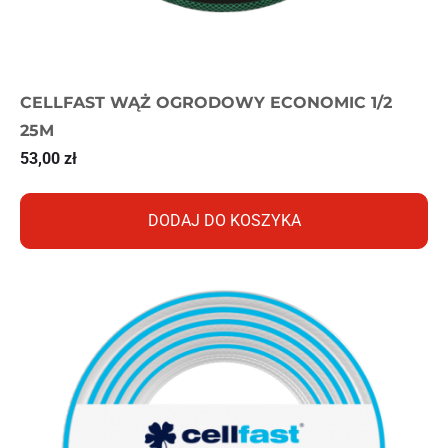
CELLFAST WĄŻ OGRODOWY ECONOMIC 1/2
25M
53,00
zł
DODAJ DO KOSZYKA