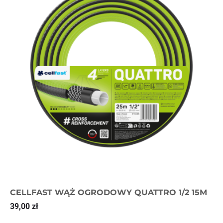
CELLFAST WĄŻ OGRODOWY QUATTRO 1/2 15M
39,00
zł