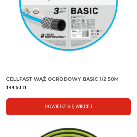
CELLFAST WĄŻ OGRODOWY BASIC 1/2 50M
144,50
zł
DOWIEDZ SIĘ WIĘCEJ