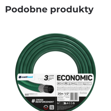
Podobne produkty