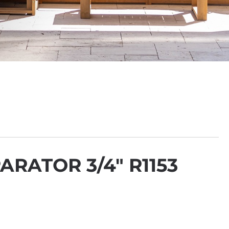
RATOR 3/4″ R1153