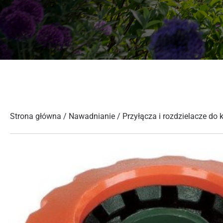
Strona główna
/
Nawadnianie
/
Przyłącza i rozdzielacze do 