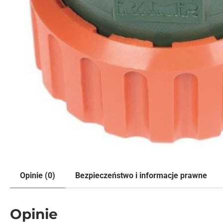
Opinie (0)
Bezpieczeństwo i informacje prawne
Opinie