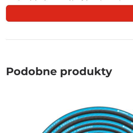
Podobne produkty