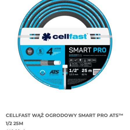
CELLFAST WĄŻ OGRODOWY SMART PRO ATS™
1/2 25M