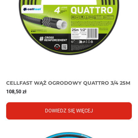
CELLFAST WĄŻ OGRODOWY QUATTRO 3/4 25M
108,50
zł
DOWIEDZ SIĘ WIĘCEJ