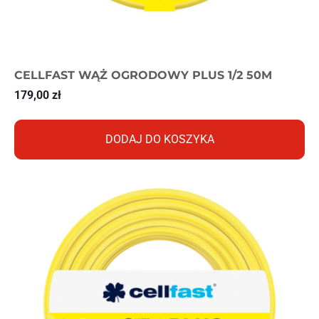
CELLFAST WĄŻ OGRODOWY PLUS 1/2 50M
179,00
zł
DODAJ DO KOSZYKA