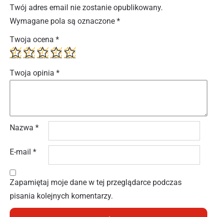
Twój adres email nie zostanie opublikowany.
Wymagane pola są oznaczone
*
Twoja ocena
*
Twoja opinia
*
Nazwa
*
E-mail
*
Zapamiętaj moje dane w tej przeglądarce podczas
pisania kolejnych komentarzy.