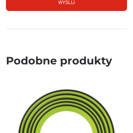
Podobne produkty