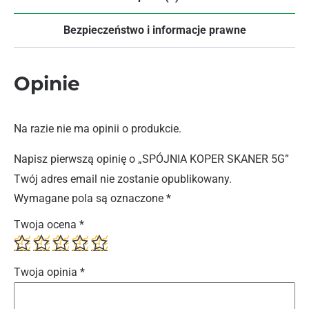
Bezpieczeństwo i informacje prawne
Opinie
Na razie nie ma opinii o produkcie.
Napisz pierwszą opinię o „SPÓJNIA KOPER SKANER 5G”
Twój adres email nie zostanie opublikowany.
Wymagane pola są oznaczone
*
Twoja ocena
*
Twoja opinia
*