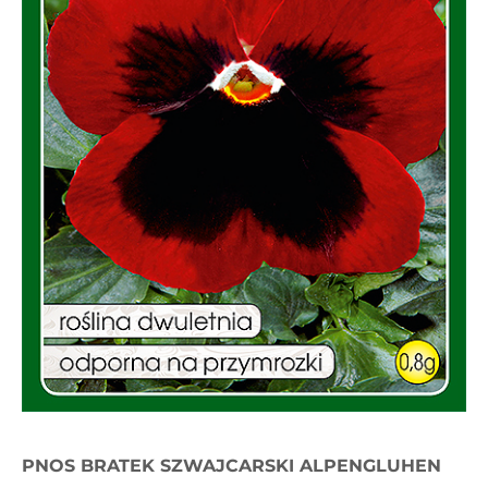
PNOS BRATEK SZWAJCARSKI ALPENGLUHEN