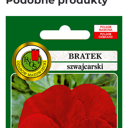
Podobne produkty