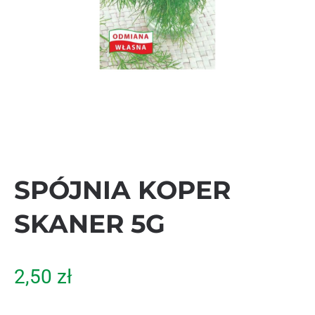
SPÓJNIA KOPER
SKANER 5G
2,50
zł