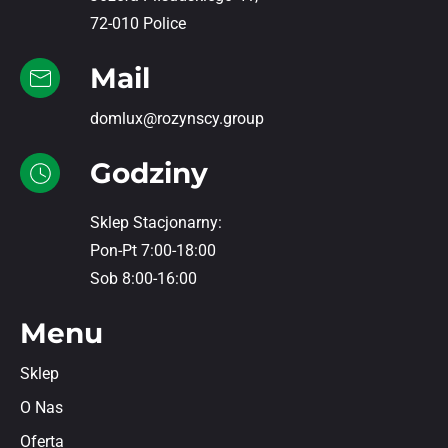
72-010 Police
Mail
domlux@rozynscy.group
Godziny
Sklep Stacjonarny:
Pon-Pt 7:00-18:00
Sob 8:00-16:00
Menu
Sklep
O Nas
Oferta