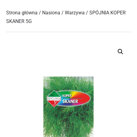
Strona główna
/
Nasiona
/
Warzywa
/ SPÓJNIA KOPER
SKANER 5G