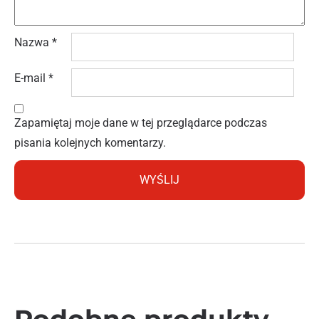
Nazwa
*
E-mail
*
Zapamiętaj moje dane w tej przeglądarce podczas
pisania kolejnych komentarzy.