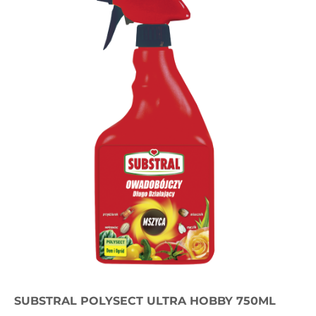
SUBSTRAL POLYSECT ULTRA HOBBY 750ML