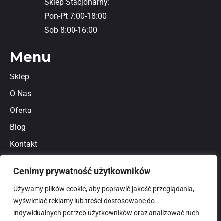
Sklep Stacjonarny:
Pon-Pt 7:00-18:00
Sob 8:00-16:00
Menu
Sklep
O Nas
Oferta
Blog
Kontakt
Regulamin
Cenimy prywatność użytkowników
Polityka prywatności
Używamy plików cookie, aby poprawić jakość przeglądania,
wyświetlać reklamy lub treści dostosowane do
indywidualnych potrzeb użytkowników oraz analizować ruch