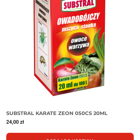
SUBSTRAL KARATE ZEON 050CS 20ML
24,00
zł