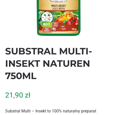
SUBSTRAL MULTI-
INSEKT NATUREN
750ML
21,90
zł
Substral Multi – Insekt to 100% naturalny preparat