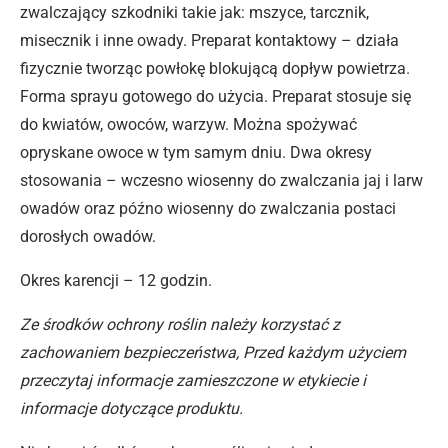
zwalczający szkodniki takie jak: mszyce, tarcznik,
misecznik i inne owady. Preparat kontaktowy – działa
fizycznie tworząc powłokę blokującą dopływ powietrza.
Forma sprayu gotowego do użycia. Preparat stosuje się
do kwiatów, owoców, warzyw. Można spożywać
opryskane owoce w tym samym dniu. Dwa okresy
stosowania – wczesno wiosenny do zwalczania jaj i larw
owadów oraz późno wiosenny do zwalczania postaci
dorosłych owadów.
Okres karencji – 12 godzin.
Ze środków ochrony roślin należy korzystać z
zachowaniem bezpieczeństwa, Przed każdym użyciem
przeczytaj informacje zamieszczone w etykiecie i
informacje dotyczące produktu.