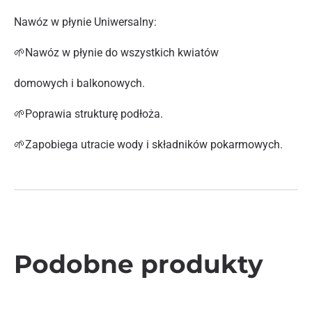
Nawóz w płynie Uniwersalny:
🌱Nawóz w płynie do wszystkich kwiatów
domowych i balkonowych.
🌱Poprawia strukturę podłoża.
🌱Zapobiega utracie wody i składników pokarmowych.
Podobne produkty