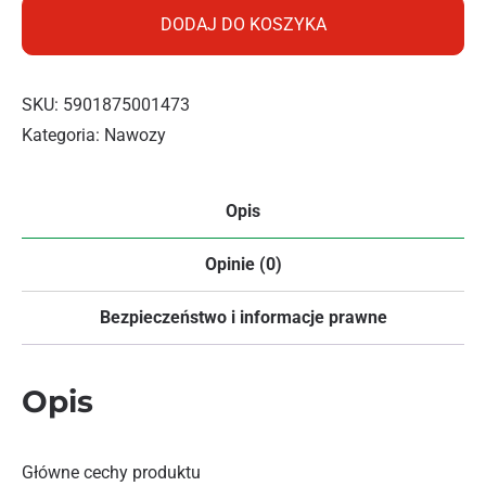
DODAJ DO KOSZYKA
SKU:
5901875001473
Kategoria:
Nawozy
Opis
Opinie (0)
Bezpieczeństwo i informacje prawne
Opis
Główne cechy produktu