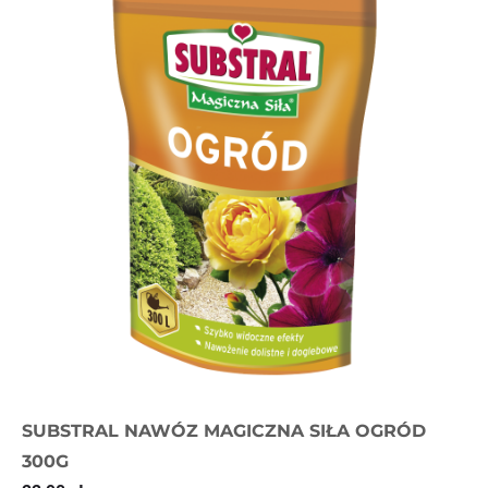
SUBSTRAL NAWÓZ MAGICZNA SIŁA OGRÓD
300G