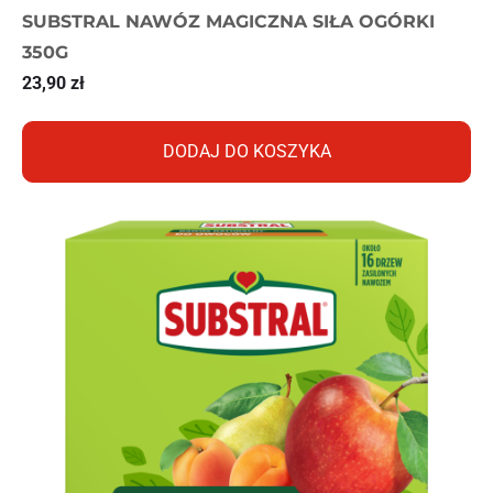
SUBSTRAL NAWÓZ MAGICZNA SIŁA OGÓRKI
350G
23,90
zł
DODAJ DO KOSZYKA