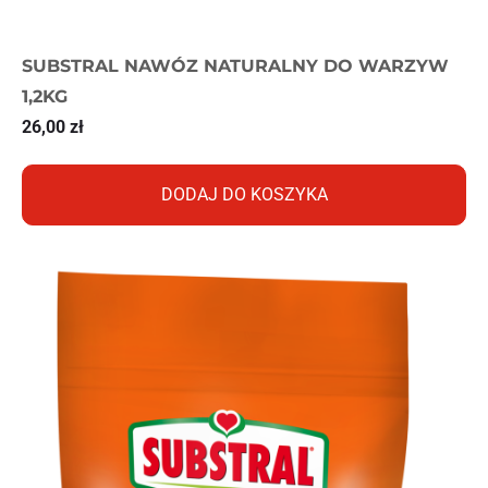
SUBSTRAL NAWÓZ NATURALNY DO WARZYW
1,2KG
26,00
zł
DODAJ DO KOSZYKA