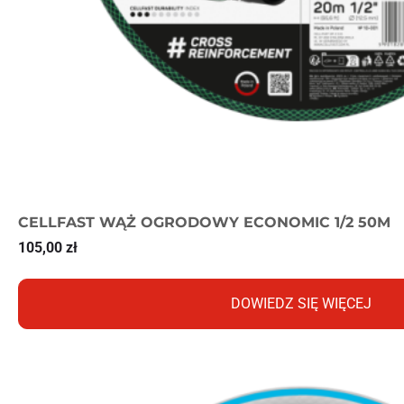
CELLFAST WĄŻ OGRODOWY ECONOMIC 1/2 50M
105,00
zł
DOWIEDZ SIĘ WIĘCEJ