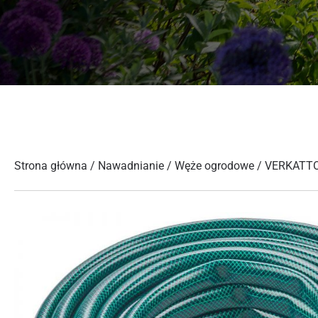
Strona główna
/
Nawadnianie
/
Węże ogrodowe
/ VERKATT