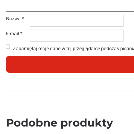
Nazwa
*
E-mail
*
Zapamiętaj moje dane w tej przeglądarce podczas pisani
Podobne produkty