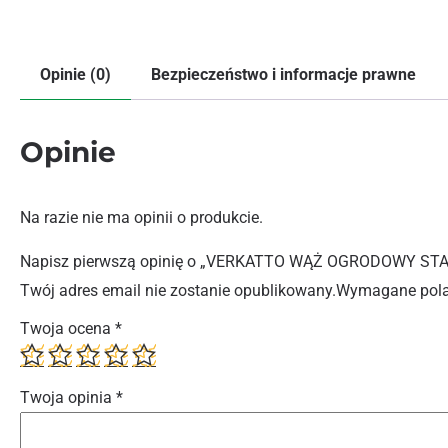
Opinie (0)
Bezpieczeństwo i informacje prawne
Opinie
Na razie nie ma opinii o produkcie.
Napisz pierwszą opinię o „VERKATTO WĄŻ OGRODOWY ST
Twój adres email nie zostanie opublikowany.
Wymagane pola
Twoja ocena
*
Twoja opinia
*