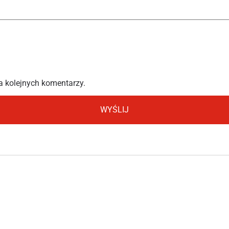
a kolejnych komentarzy.