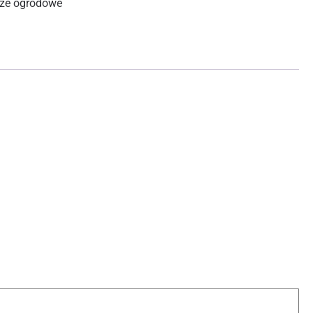
że ogrodowe