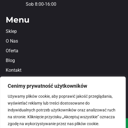
Sob 8:00-16:00
Menu
Sklep
O Nas
Oferta
Blog
Kontakt
Regulamin
Cenimy prywatność użytkowników
Polityka prywatności
Używamy plików cookie, aby poprawić jakość przeglądania,
wyświetlać reklamy lub treści dostosowane do
indywidualnych potrzeb użytkowników oraz analizować ruch
na stronie. Kliknięcie przycisku „Akceptuj wszystkie” oznacza
zgodę na wykorzystywanie przez nas plików cookie.