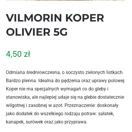
VILMORIN KOPER
OLIVIER 5G
4,50
zł
Odmiana średniowczesna, o soczysto zielonych listkach.
Bardzo plenna. Idealna do pędzenia oraz uprawy polowej.
Koper nie ma specjalnych wymagań co do gleby i
stanowiska, ale najlepiej udaje się na glebie dostatecznie
wilgotnej i zasobnej w azot. Przeznaczenie: doskonały
jako dodatek do wszelkiego rodzaju potraw: sałatek,
kanapek, surówek oraz jako przyprawa.