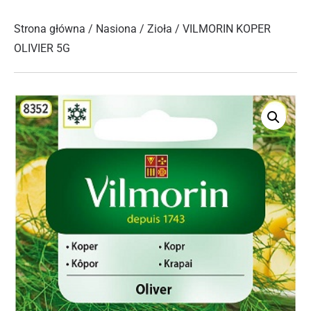
Strona główna
/
Nasiona
/
Zioła
/ VILMORIN KOPER
OLIVIER 5G