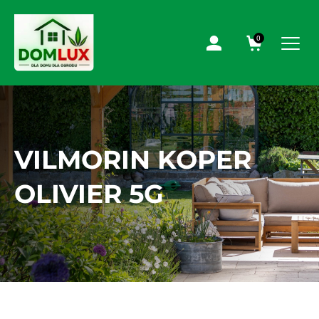
0
VILMORIN KOPER
OLIVIER 5G