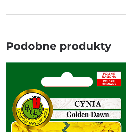
Podobne produkty