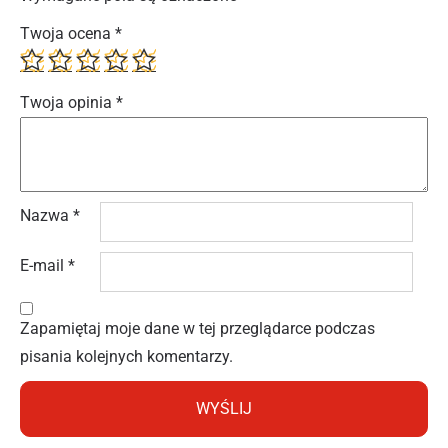
Twoja ocena
*
Twoja opinia
*
Nazwa
*
E-mail
*
Zapamiętaj moje dane w tej przeglądarce podczas
pisania kolejnych komentarzy.