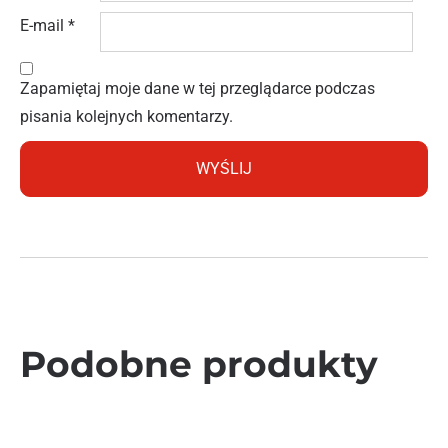
E-mail
*
Zapamiętaj moje dane w tej przeglądarce podczas
pisania kolejnych komentarzy.
Podobne produkty