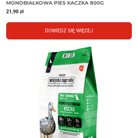
MONOBIAŁKOWA PIES KACZKA 800G
21,90
zł
DOWIEDZ SIĘ WIĘCEJ