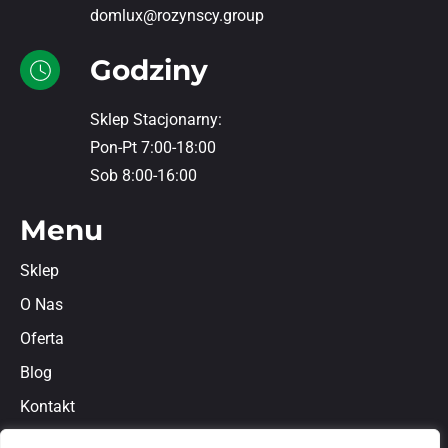
domlux@rozynscy.group
Godziny
Sklep Stacjonarny:
Pon-Pt 7:00-18:00
Sob 8:00-16:00
Menu
Sklep
O Nas
Oferta
Blog
Kontakt
Regulamin