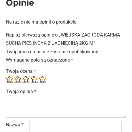
Opinie
Na razie nie ma opinii o produkcie.
Napisz pierwszą opinię o „WIEJSKA ZAGRODA KARMA
SUCHA PIES INDYK Z JAGNIĘCINĄ 2KG M”
Twój adres email nie zostanie opublikowany.
Wymagane pola są oznaczone
*
Twoja ocena
*
Twoja opinia
*
Nazwa
*