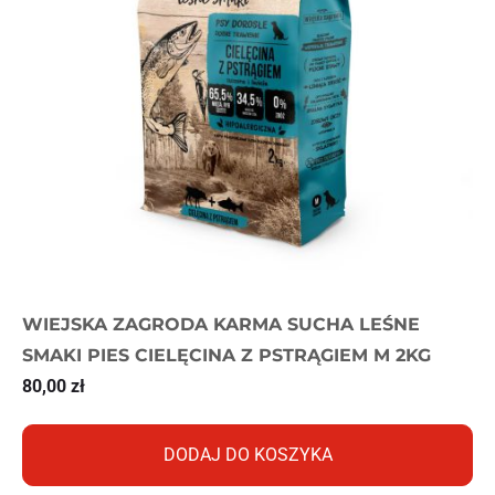
WIEJSKA ZAGRODA KARMA SUCHA LEŚNE
SMAKI PIES CIELĘCINA Z PSTRĄGIEM M 2KG
80,00
zł
DODAJ DO KOSZYKA