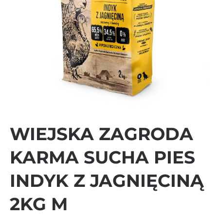
WIEJSKA ZAGRODA
KARMA SUCHA PIES
INDYK Z JAGNIĘCINĄ
2KG M