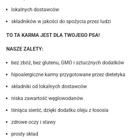
lokalnych dostawców
składników w jakości do spożycia przez ludzi
TO TA KARMA JEST DLA TWOJEGO PSA!
NASZE ZALETY:
bez zbóż, bez glutenu, GMO i sztucznych dodatków
hipoalergiczne karmy przygotowane przez dietetyka
składniki od lokalnych dostawców
niska zawartość węglowodanów
lśniąca sierść, dzięki dodatku oleju z łososia
zdrowe oczy i stawy
prosty skład