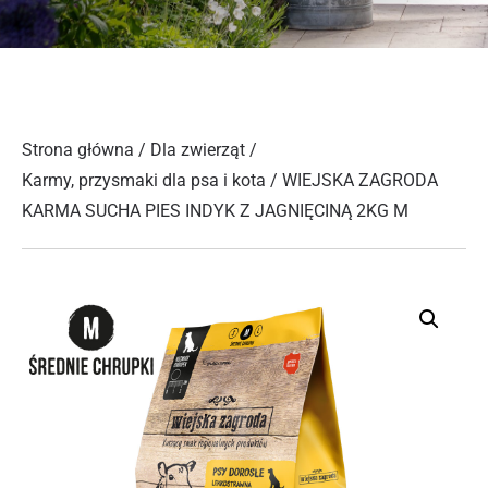
Strona główna
/
Dla zwierząt
/
Karmy, przysmaki dla psa i kota
/ WIEJSKA ZAGRODA
KARMA SUCHA PIES INDYK Z JAGNIĘCINĄ 2KG M