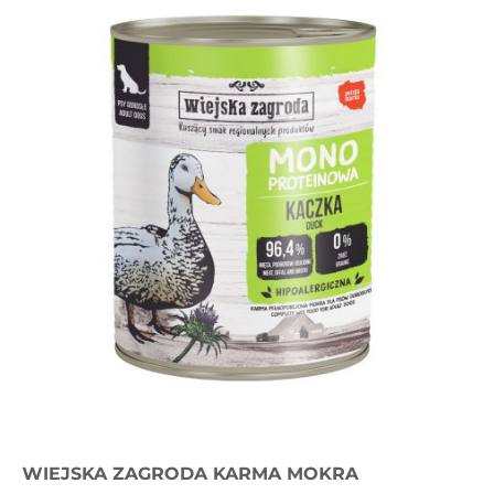
WIEJSKA ZAGRODA KARMA MOKRA