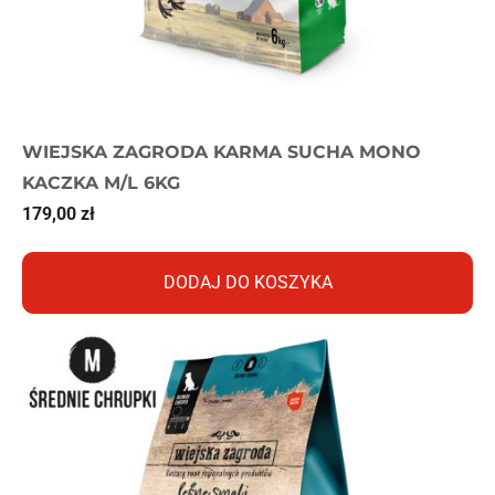
WIEJSKA ZAGRODA KARMA SUCHA MONO
KACZKA M/L 6KG
179,00
zł
DODAJ DO KOSZYKA