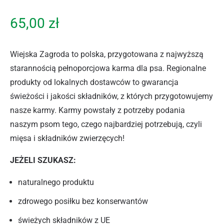
65,00
zł
Wiejska Zagroda to polska, przygotowana z najwyższą
starannością pełnoporcjowa karma dla psa. Regionalne
produkty od lokalnych dostawców to gwarancja
świeżości i jakości składników, z których przygotowujemy
nasze karmy. Karmy powstały z potrzeby podania
naszym psom tego, czego najbardziej potrzebują, czyli
mięsa i składników zwierzęcych!
JEŻELI SZUKASZ:
naturalnego produktu
zdrowego posiłku bez konserwantów
świeżych składników z UE