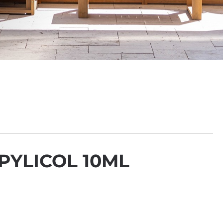
PYLICOL 10ML