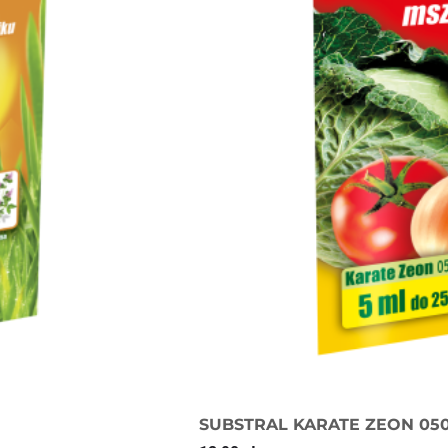
SUBSTRAL KARATE ZEON 05