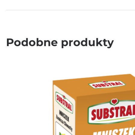
Podobne produkty