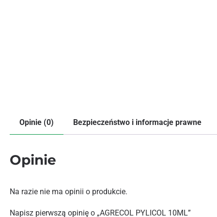
Opinie (0)
Bezpieczeństwo i informacje prawne
Opinie
Na razie nie ma opinii o produkcie.
Napisz pierwszą opinię o „AGRECOL PYLICOL 10ML”