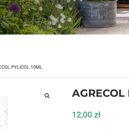
ECOL PYLICOL 10ML
AGRECOL 
12,00
zł