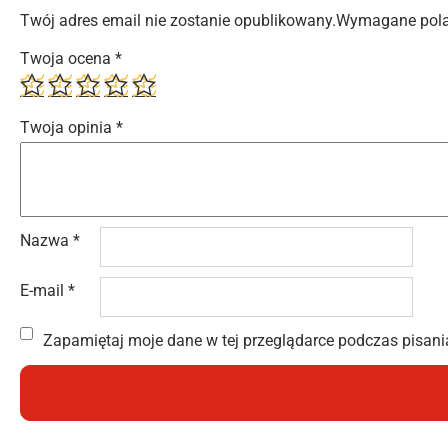
Twój adres email nie zostanie opublikowany.
Wymagane pola
Twoja ocena
*
Twoja opinia
*
Nazwa
*
E-mail
*
Zapamiętaj moje dane w tej przeglądarce podczas pisani