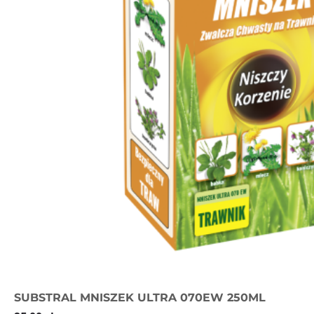
SUBSTRAL MNISZEK ULTRA 070EW 250ML