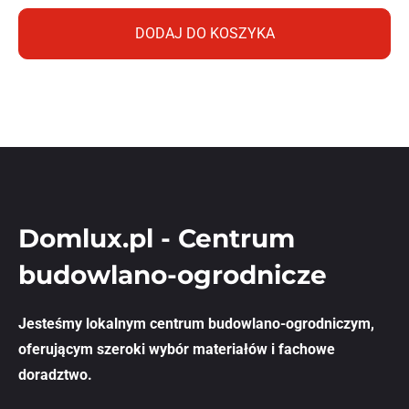
DODAJ DO KOSZYKA
Domlux.pl - Centrum
budowlano-ogrodnicze
Jesteśmy lokalnym centrum budowlano-ogrodniczym,
oferującym szeroki wybór materiałów i fachowe
doradztwo.