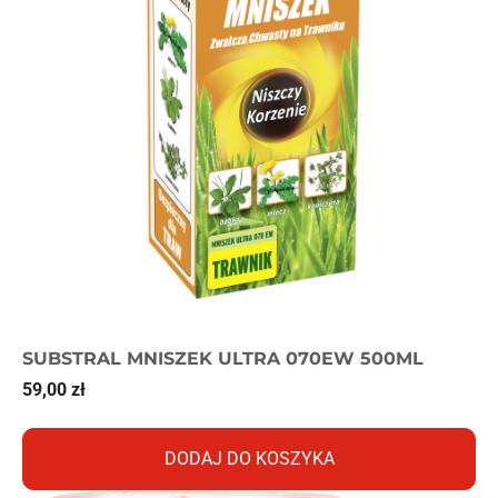
SUBSTRAL MNISZEK ULTRA 070EW 500ML
59,00
zł
DODAJ DO KOSZYKA