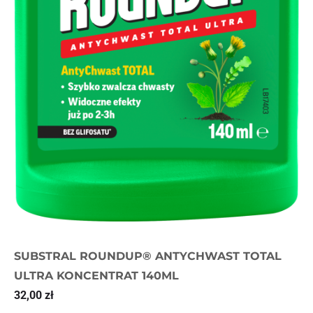
SUBSTRAL ROUNDUP® ANTYCHWAST TOTAL
ULTRA KONCENTRAT 140ML
32,00
zł