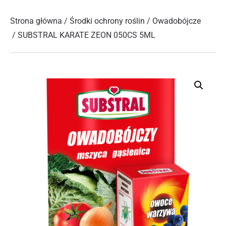
Strona główna
/
Środki ochrony roślin
/
Owadobójcze
/ SUBSTRAL KARATE ZEON 050CS 5ML