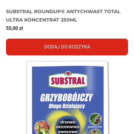
SUBSTRAL ROUNDUP® ANTYCHWAST TOTAL
ULTRA KONCENTRAT 250ML
55,00
zł
DODAJ DO KOSZYKA