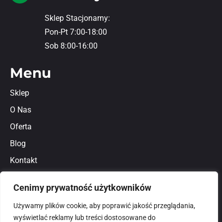
Sklep Stacjonarny:
Pon-Pt 7:00-18:00
Sob 8:00-16:00
Menu
Sklep
O Nas
Oferta
Blog
Kontakt
Regulamin
Cenimy prywatność użytkowników
Polityka prywatności
Używamy plików cookie, aby poprawić jakość przeglądania,
wyświetlać reklamy lub treści dostosowane do