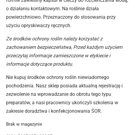
formie zawiesiny kapsuł w cieczy do rozcieńczania wodą,
o działaniu kontaktowym. Na roślinie działa
powierzchniowo. Przeznaczony do stosowania przy
użyciu opryskiwaczy ręcznych.
Ze środków ochrony roślin należy korzystać z
zachowaniem bezpieczeństwa, Przed każdym użyciem
przeczytaj informacje zamieszczone w etykiecie i
informacje dotyczące produktu.
Nie kupuj środków ochrony roślin niewiadomego
pochodzenia. Nasz sklep posiada aktualną rejestrację i
zezwolenie na wprowadzanie do obrotu tego typu
preparatów, a nasi pracownicy ukończyli szkolenia w
zakresie doradztwa i konfekcjonowania ŚOR.
Brak w magazynie