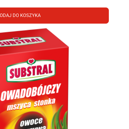
ODAJ DO KOSZYKA