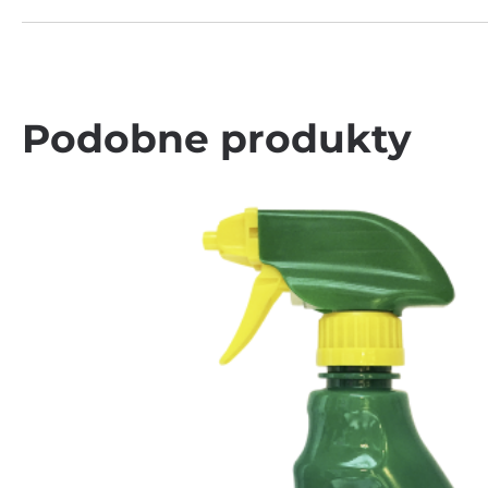
Podobne produkty