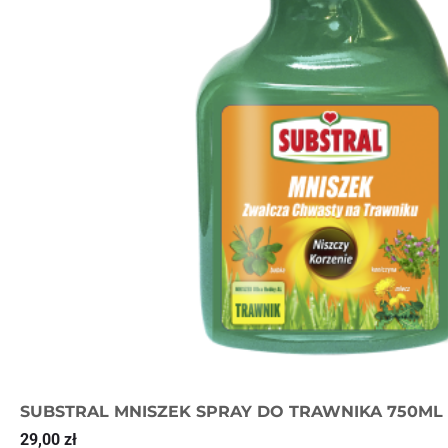
SUBSTRAL MNISZEK SPRAY DO TRAWNIKA 750ML
29,00
zł