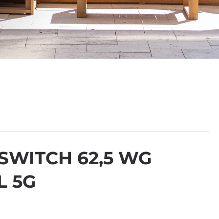
SWITCH 62,5 WG
 5G