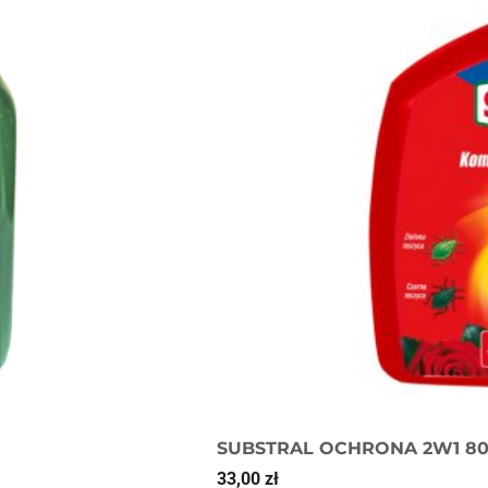
SUBSTRAL OCHRONA 2W1 8
33,00
zł