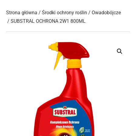
Strona główna
/
Środki ochrony roślin
/
Owadobójcze
/ SUBSTRAL OCHRONA 2W1 800ML