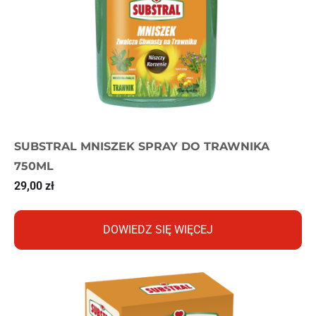
SUBSTRAL MNISZEK SPRAY DO TRAWNIKA
750ML
29,00
zł
DOWIEDZ SIĘ WIĘCEJ