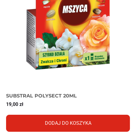
SUBSTRAL POLYSECT 20ML
19,00
zł
DODAJ DO KOSZYKA