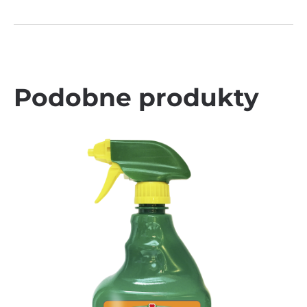
Podobne produkty