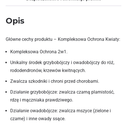
Opis
Główne cechy produktu – Kompleksowa Ochrona Kwiaty:
Kompleksowa Ochrona 2w1.
Unikalny środek grzybobójczy i owadobójczy do róż,
rododendronów, krzewów kwitnących.
Zwalcza szkodniki i chroni przed chorobami.
Działanie grzybobójcze: zwalcza czarną plamistość,
rdzę i mączniaka prawdziwego.
Działanie owadobójcze: zwalcza mszyce (zielone i
czarne) i inne owady ssące.