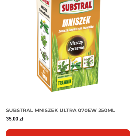
SUBSTRAL MNISZEK ULTRA 070EW 250ML
35,00
zł