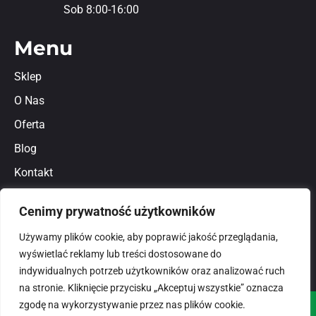
Sob 8:00-16:00
Menu
Sklep
O Nas
Oferta
Blog
Kontakt
Regulamin
Cenimy prywatność użytkowników
Polityka prywatności
Używamy plików cookie, aby poprawić jakość przeglądania,
wyświetlać reklamy lub treści dostosowane do
indywidualnych potrzeb użytkowników oraz analizować ruch
na stronie. Kliknięcie przycisku „Akceptuj wszystkie” oznacza
zgodę na wykorzystywanie przez nas plików cookie.