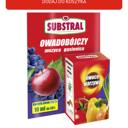
DODAJ DO KOSZYKA