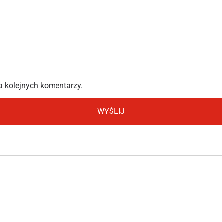
a kolejnych komentarzy.