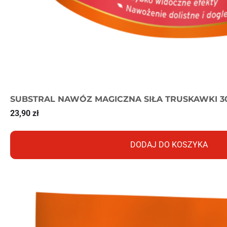
SUBSTRAL NAWÓZ MAGICZNA SIŁA TRUSKAWKI 3
23,90
zł
DODAJ DO KOSZYKA