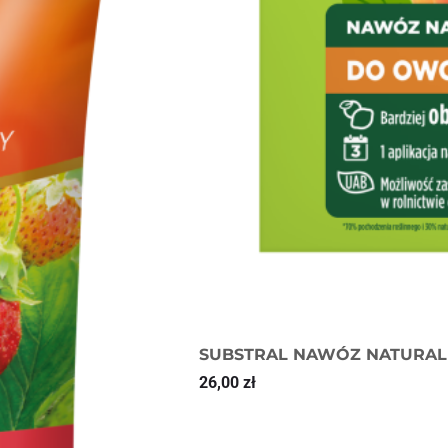
SUBSTRAL NAWÓZ NATURAL
26,00
zł