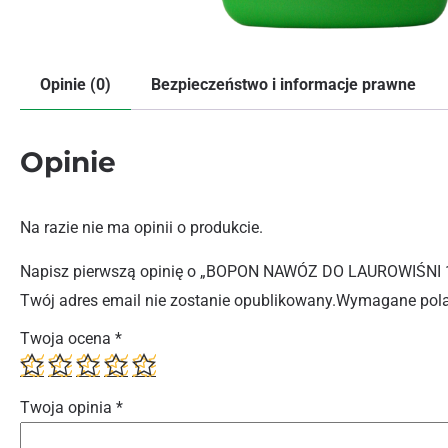
Opinie (0)
Bezpieczeństwo i informacje prawne
Opinie
Na razie nie ma opinii o produkcie.
Napisz pierwszą opinię o „BOPON NAWÓZ DO LAUROWIŚNI 
Twój adres email nie zostanie opublikowany.
Wymagane pola
Twoja ocena
*
Twoja opinia
*