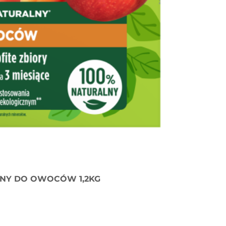
NY DO OWOCÓW 1,2KG