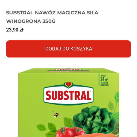
SUBSTRAL NAWÓZ MAGICZNA SIŁA
WINOGRONA 350G
23,90
zł
DODAJ DO KOSZYKA