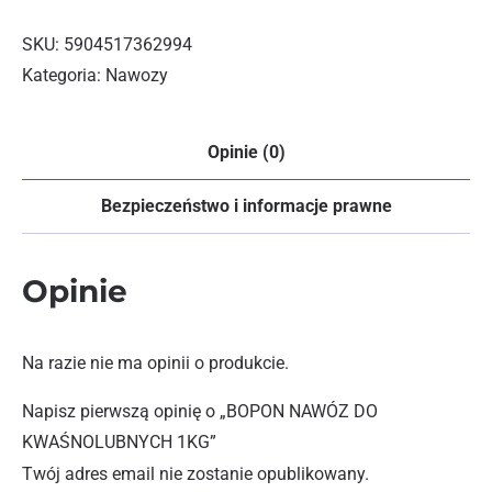
SKU:
5904517362994
Kategoria:
Nawozy
Opinie (0)
Bezpieczeństwo i informacje prawne
Opinie
Na razie nie ma opinii o produkcie.
Napisz pierwszą opinię o „BOPON NAWÓZ DO
KWAŚNOLUBNYCH 1KG”
Twój adres email nie zostanie opublikowany.