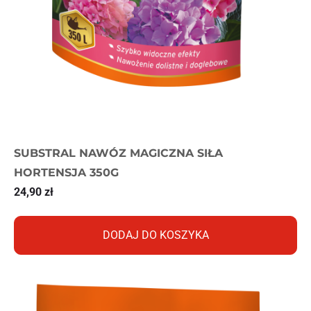
SUBSTRAL NAWÓZ MAGICZNA SIŁA
HORTENSJA 350G
24,90
zł
DODAJ DO KOSZYKA