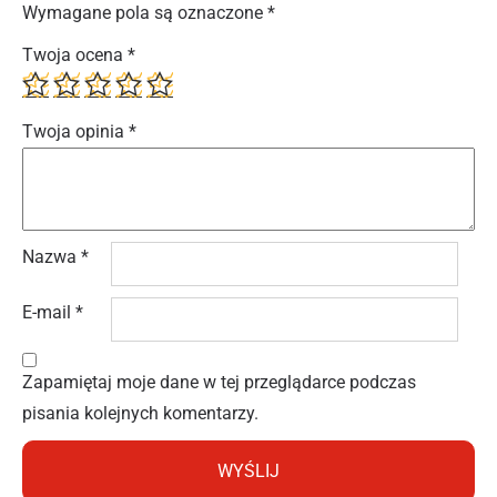
Wymagane pola są oznaczone
*
Twoja ocena
*
Twoja opinia
*
Nazwa
*
E-mail
*
Zapamiętaj moje dane w tej przeglądarce podczas
pisania kolejnych komentarzy.