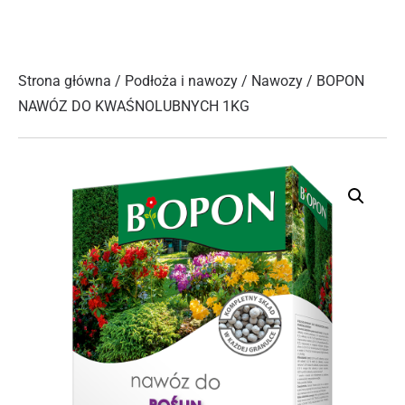
Strona główna
/
Podłoża i nawozy
/
Nawozy
/ BOPON
NAWÓZ DO KWAŚNOLUBNYCH 1KG