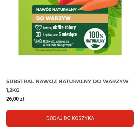
SUBSTRAL NAWÓZ NATURALNY DO WARZYW
1,2KG
26,00
zł
DODAJ DO KOSZYKA