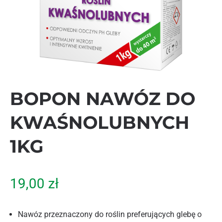
BOPON NAWÓZ DO
KWAŚNOLUBNYCH
1KG
19,00
zł
Nawóz przeznaczony do roślin preferujących glebę o