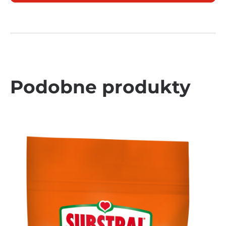
Podobne produkty