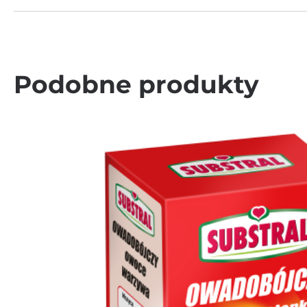
Podobne produkty