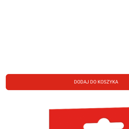
DODAJ DO KOSZYKA