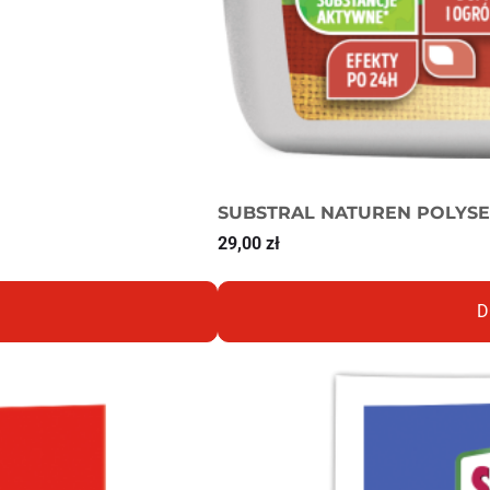
SUBSTRAL NATUREN POLYSE
29,00
zł
D