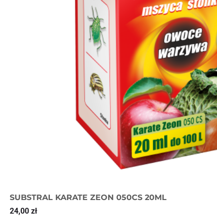
SUBSTRAL KARATE ZEON 050CS 20ML
24,00
zł