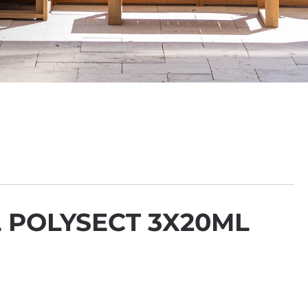
 POLYSECT 3X20ML