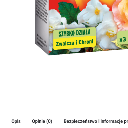
Opis
Opinie (0)
Bezpieczeństwo i informacje 