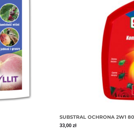
SUBSTRAL OCHRONA 2W1 8
33,00
zł