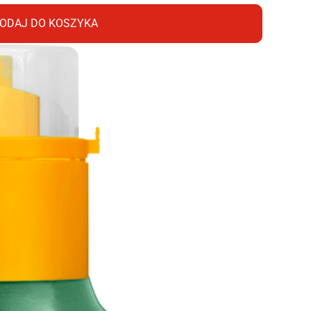
ODAJ DO KOSZYKA