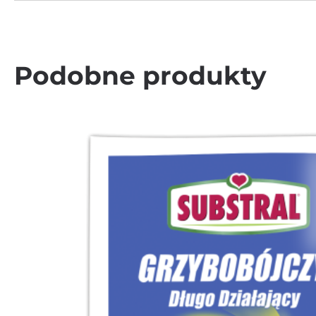
Podobne produkty