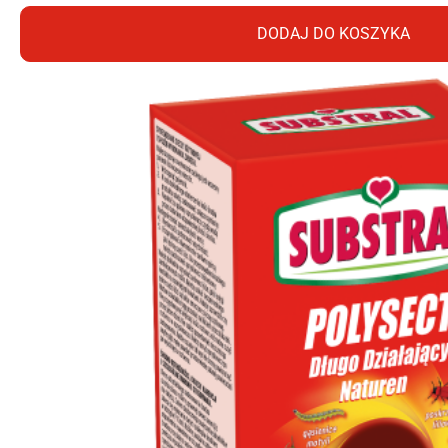
DODAJ DO KOSZYKA