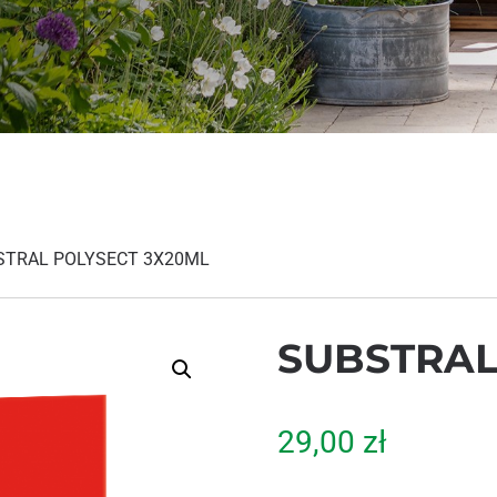
STRAL POLYSECT 3X20ML
SUBSTRAL
29,00
zł