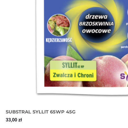
SUBSTRAL SYLLIT 65WP 45G
33,00
zł