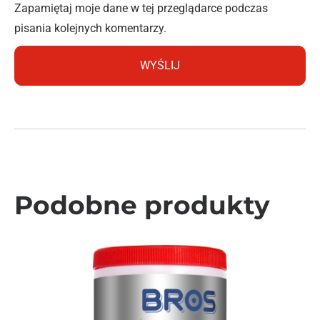
Zapamiętaj moje dane w tej przeglądarce podczas
pisania kolejnych komentarzy.
Podobne produkty