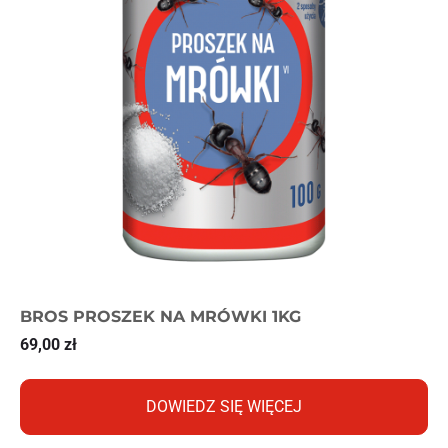
BROS PROSZEK NA MRÓWKI 1KG
69,00
zł
DOWIEDZ SIĘ WIĘCEJ