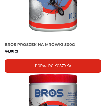
BROS PROSZEK NA MRÓWKI 500G
44,00
zł
DODAJ DO KOSZYKA