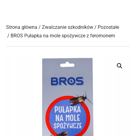
Strona główna
/
Zwalczanie szkodników
/
Pozostałe
/ BROS Pułapka na mole spożywcze z feromonem