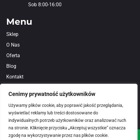
Sob 8:00-16:00
Menu
Sklep
O Nas
Oferta
Blog
Kontakt
Regulamin
Cenimy prywatność użytkowników
Polityka prywatności
Używamy plików cookie, aby poprawić jakość przeglądania,
wyświetlać reklamy lub treści dostosowane do
indywidualnych potrzeb użytkowników oraz analizować ruch
na stronie. Kliknięcie przycisku „Akceptuj wszystkie” oznacza
zgodę na wykorzystywanie przez nas plików cookie.