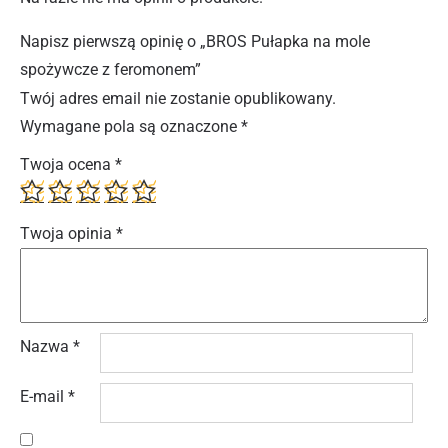
Napisz pierwszą opinię o „BROS Pułapka na mole
spożywcze z feromonem”
Twój adres email nie zostanie opublikowany.
Wymagane pola są oznaczone
*
Twoja ocena
*
Twoja opinia
*
Nazwa
*
E-mail
*