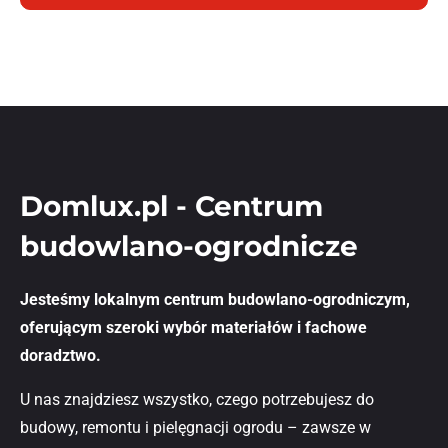
Domlux.pl - Centrum
budowlano-ogrodnicze
Jesteśmy lokalnym centrum budowlano-ogrodniczym,
oferującym szeroki wybór materiałów i fachowe
doradztwo.
U nas znajdziesz wszystko, czego potrzebujesz do
budowy, remontu i pielęgnacji ogrodu – zawsze w