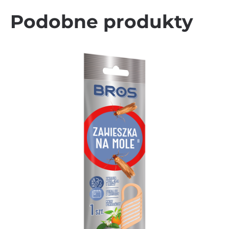
Podobne produkty