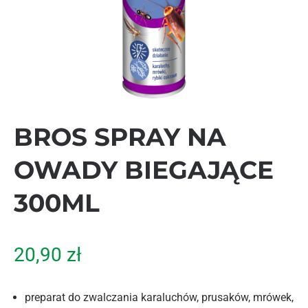
BROS SPRAY NA
OWADY BIEGAJĄCE
300ML
20,90
zł
preparat do zwalczania karaluchów, prusaków, mrówek,