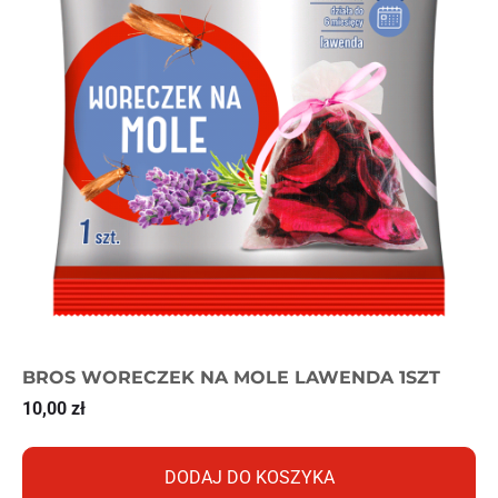
BROS WORECZEK NA MOLE LAWENDA 1SZT
10,00
zł
DODAJ DO KOSZYKA