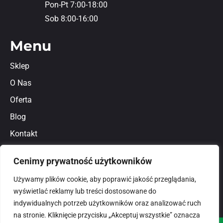
Pon-Pt 7:00-18:00
Sob 8:00-16:00
Menu
Sklep
O Nas
Oferta
Blog
Kontakt
Regulamin
Cenimy prywatność użytkowników
Polityka prywatności
Używamy plików cookie, aby poprawić jakość przeglądania,
wyświetlać reklamy lub treści dostosowane do
indywidualnych potrzeb użytkowników oraz analizować ruch
na stronie. Kliknięcie przycisku „Akceptuj wszystkie” oznacza