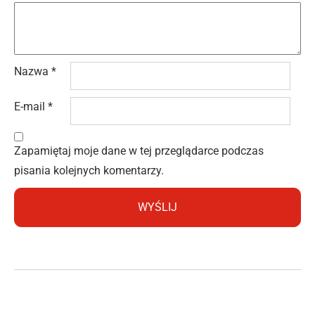
Nazwa
*
E-mail
*
Zapamiętaj moje dane w tej przeglądarce podczas
pisania kolejnych komentarzy.