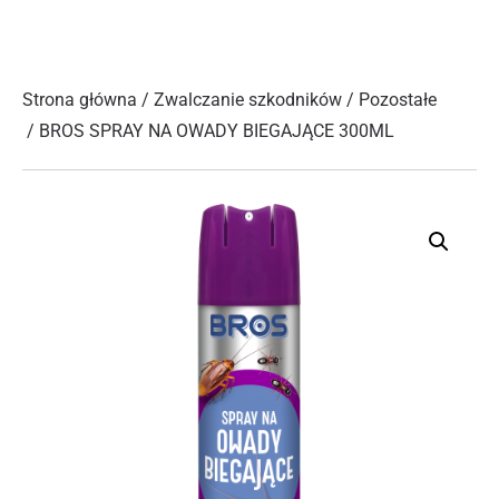
Strona główna
/
Zwalczanie szkodników
/
Pozostałe
/ BROS SPRAY NA OWADY BIEGAJĄCE 300ML