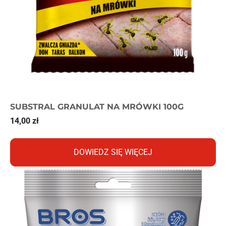
SUBSTRAL GRANULAT NA MRÓWKI 100G
14,00
zł
DOWIEDZ SIĘ WIĘCEJ