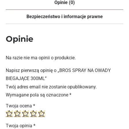
Opinie (0)
Bezpieczeństwo i informacje prawne
Opinie
Na razie nie ma opinii o produkcie.
Napisz pierwszą opinię o „BROS SPRAY NA OWADY
BIEGAJĄCE 300ML”
Twój adres email nie zostanie opublikowany.
Wymagane pola są oznaczone
*
Twoja ocena
*
Twoja opinia
*