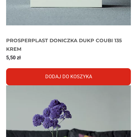
PROSPERPLAST DONICZKA DUKP COUBI 135
KREM
5,50
zł
DODAJ DO KOSZYKA