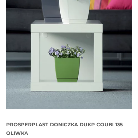
PROSPERPLAST DONICZKA DUKP COUBI 135
OLIWKA