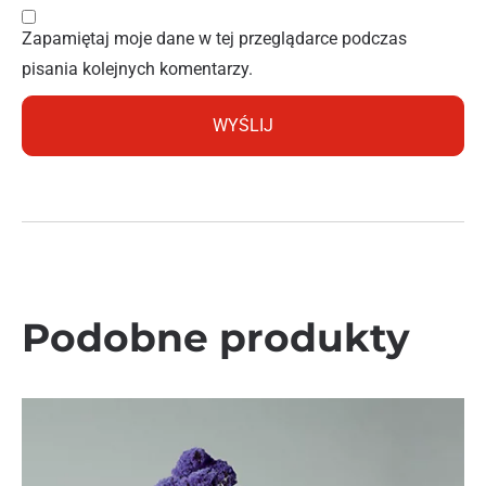
Zapamiętaj moje dane w tej przeglądarce podczas
pisania kolejnych komentarzy.
Podobne produkty