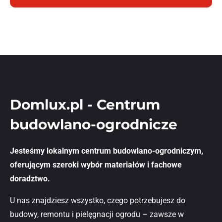
Domlux.pl - Centrum
budowlano-ogrodnicze
Jesteśmy lokalnym centrum budowlano-ogrodniczym,
oferującym szeroki wybór materiałów i fachowe
doradztwo.
U nas znajdziesz wszystko, czego potrzebujesz do
budowy, remontu i pielęgnacji ogrodu – zawsze w