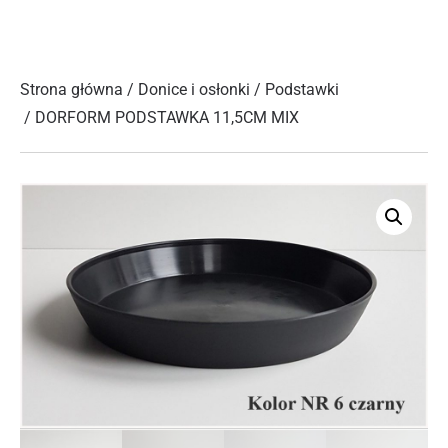
Strona główna
/
Donice i osłonki
/
Podstawki
/ DORFORM PODSTAWKA 11,5CM MIX