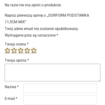
Na razie nie ma opinii o produkcie.
Napisz pierwszą opinię o „DORFORM PODSTAWKA
11,5CM MIX”
Twój adres email nie zostanie opublikowany.
Wymagane pola są oznaczone
*
Twoja ocena
*
Twoja opinia
*
Nazwa
*
E-mail
*