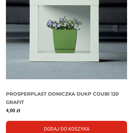
PROSPERPLAST DONICZKA DUKP COUBI 120
GRAFIT
4,00
zł
DODAJ DO KOSZYKA