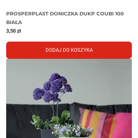
PROSPERPLAST DONICZKA DUKP COUBI 100
BIAŁA
3,50
zł
DODAJ DO KOSZYKA