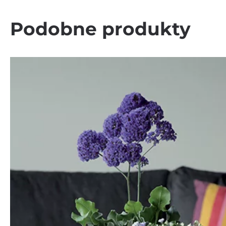
Podobne produkty