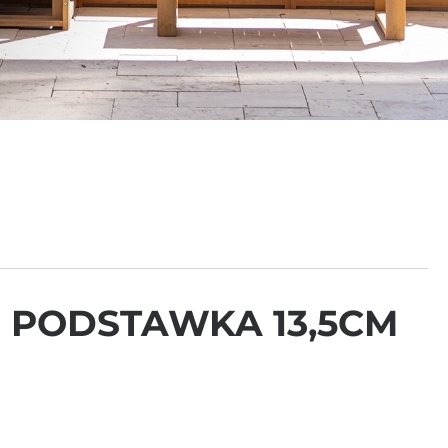
 PODSTAWKA 13,5CM