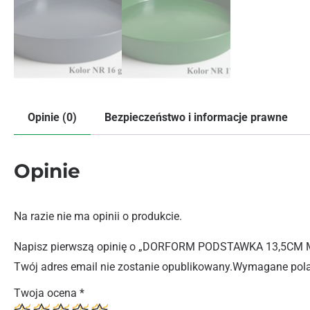
Opinie (0)
Bezpieczeństwo i informacje prawne
Opinie
Na razie nie ma opinii o produkcie.
Napisz pierwszą opinię o „DORFORM PODSTAWKA 13,5CM 
Twój adres email nie zostanie opublikowany.
Wymagane pola
Twoja ocena
*