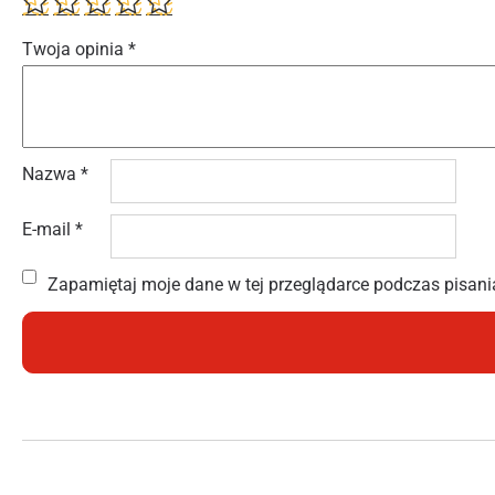
Twoja opinia
*
Nazwa
*
E-mail
*
Zapamiętaj moje dane w tej przeglądarce podczas pisani