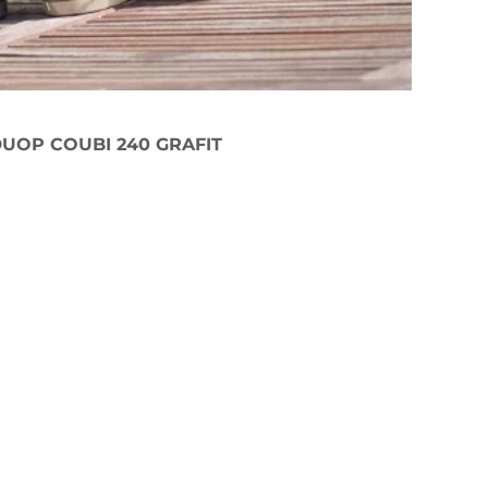
UOP COUBI 240 GRAFIT