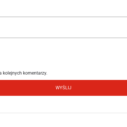
a kolejnych komentarzy.