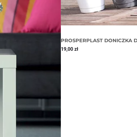
PROSPERPLAST DONICZKA D
19,00
zł