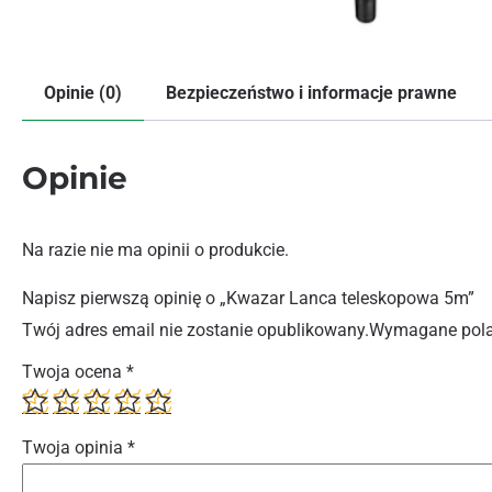
Opinie (0)
Bezpieczeństwo i informacje prawne
Opinie
Na razie nie ma opinii o produkcie.
Napisz pierwszą opinię o „Kwazar Lanca teleskopowa 5m”
Twój adres email nie zostanie opublikowany.
Wymagane pola
Twoja ocena
*
Twoja opinia
*