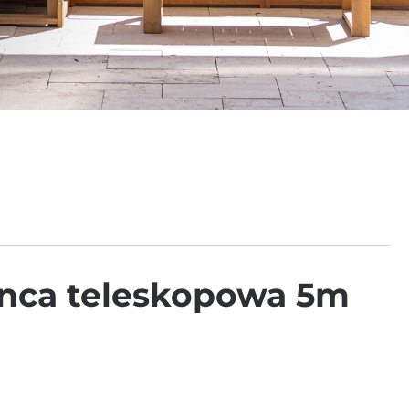
nca teleskopowa 5m