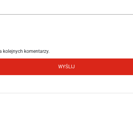
a kolejnych komentarzy.