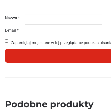
Nazwa
*
E-mail
*
Zapamiętaj moje dane w tej przeglądarce podczas pisani
Podobne produkty