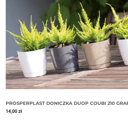
PROSPERPLAST DONICZKA DUOP COUBI 210 GRAF
14,00
zł