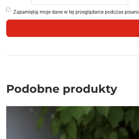
Zapamiętaj moje dane w tej przeglądarce podczas pisani
Podobne produkty