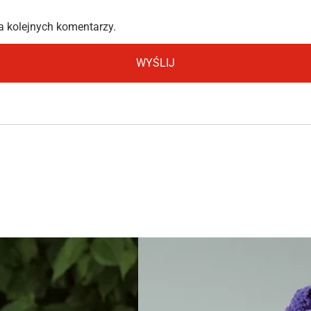
a kolejnych komentarzy.