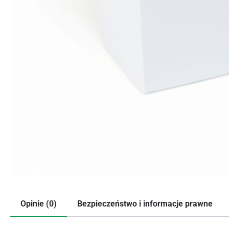
Opinie (0)
Bezpieczeństwo i informacje prawne