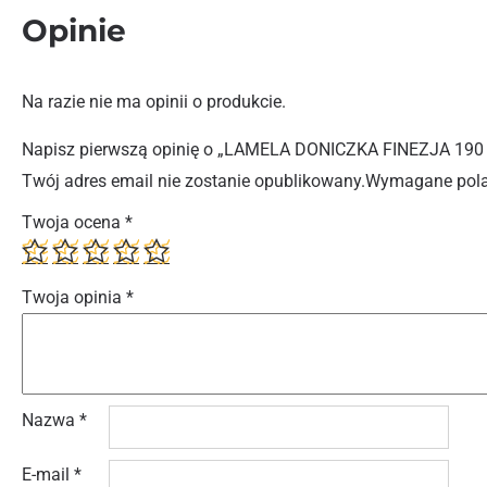
Opinie
Na razie nie ma opinii o produkcie.
Napisz pierwszą opinię o „LAMELA DONICZKA FINEZJA 190
Twój adres email nie zostanie opublikowany.
Wymagane pola
Twoja ocena
*
Twoja opinia
*
Nazwa
*
E-mail
*