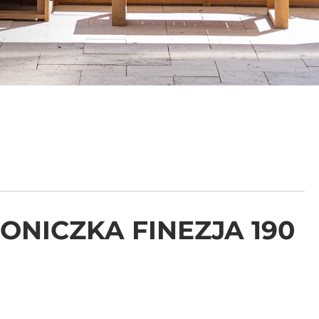
ONICZKA FINEZJA 190