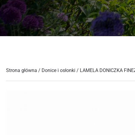
Strona główna
/
Donice i osłonki
/ LAMELA DONICZKA FINEZ