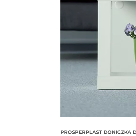
PROSPERPLAST DONICZKA D