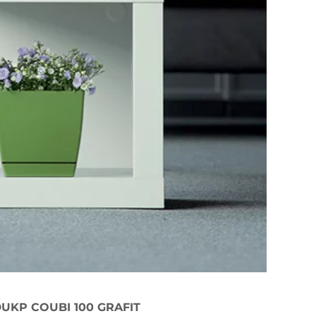
UKP COUBI 100 GRAFIT