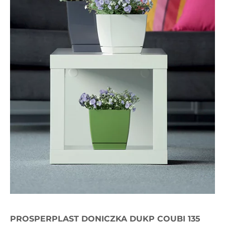
PROSPERPLAST DONICZKA DUKP COUBI 135