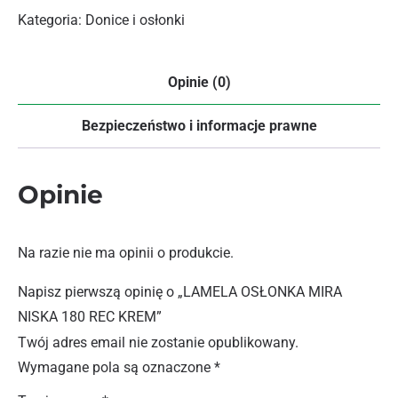
Kategoria:
Donice i osłonki
Opinie (0)
Bezpieczeństwo i informacje prawne
Opinie
Na razie nie ma opinii o produkcie.
Napisz pierwszą opinię o „LAMELA OSŁONKA MIRA
NISKA 180 REC KREM”
Twój adres email nie zostanie opublikowany.
Wymagane pola są oznaczone
*