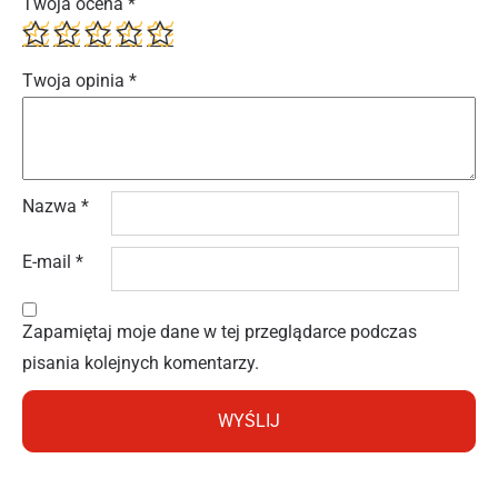
Twoja ocena
*
Twoja opinia
*
Nazwa
*
E-mail
*
Zapamiętaj moje dane w tej przeglądarce podczas
pisania kolejnych komentarzy.