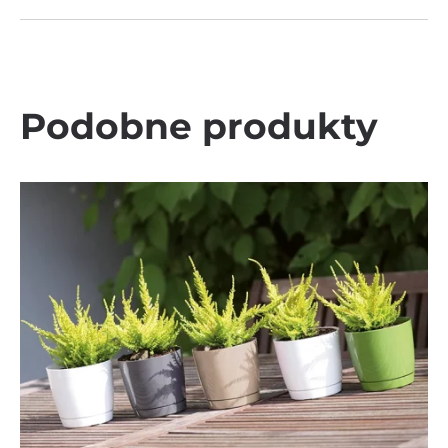
Podobne produkty