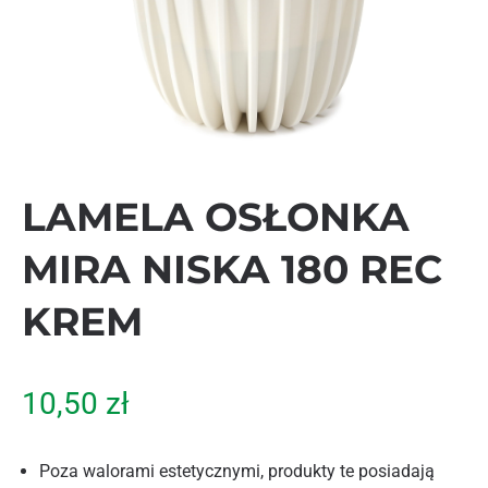
LAMELA OSŁONKA
MIRA NISKA 180 REC
KREM
10,50
zł
Poza walorami estetycznymi, produkty te posiadają