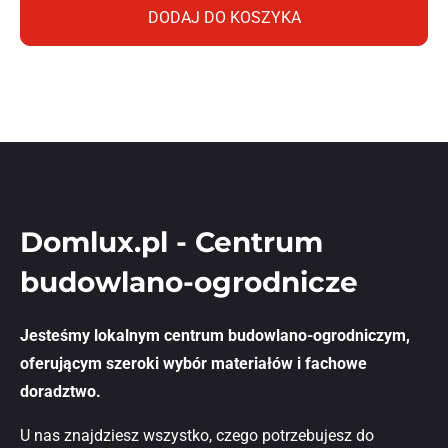
DODAJ DO KOSZYKA
Domlux.pl - Centrum
budowlano-ogrodnicze
Jesteśmy lokalnym centrum budowlano-ogrodniczym,
oferującym szeroki wybór materiałów i fachowe
doradztwo.
U nas znajdziesz wszystko, czego potrzebujesz do