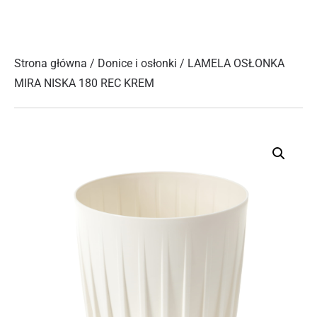
Strona główna
/
Donice i osłonki
/ LAMELA OSŁONKA
MIRA NISKA 180 REC KREM