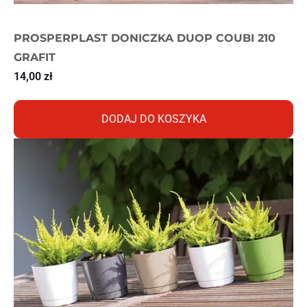
PROSPERPLAST DONICZKA DUOP COUBI 210
GRAFIT
14,00
zł
DODAJ DO KOSZYKA