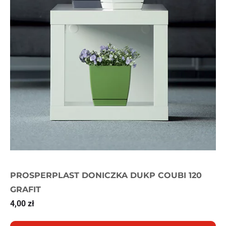
PROSPERPLAST DONICZKA DUKP COUBI 120
GRAFIT
4,00
zł