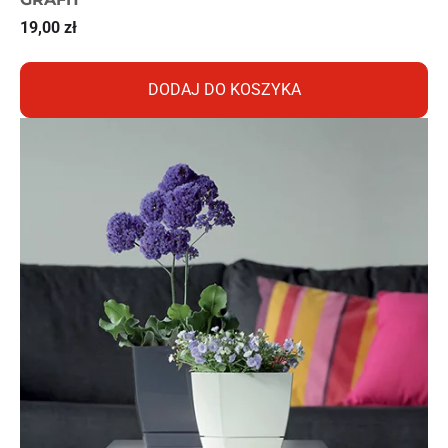
19,00
zł
DODAJ DO KOSZYKA