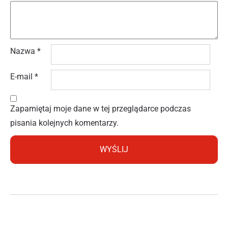
Nazwa
*
E-mail
*
Zapamiętaj moje dane w tej przeglądarce podczas
pisania kolejnych komentarzy.