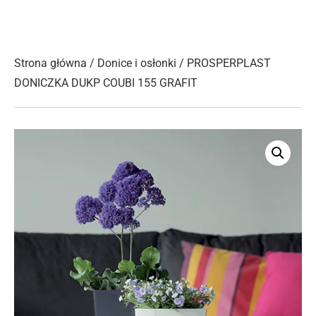
Strona główna
/
Donice i osłonki
/ PROSPERPLAST
DONICZKA DUKP COUBI 155 GRAFIT