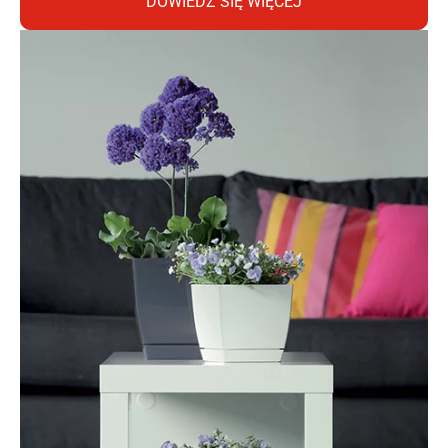
DOWIEDZ SIĘ WIĘCEJ