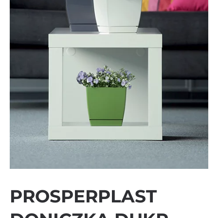
PROSPERPLAST