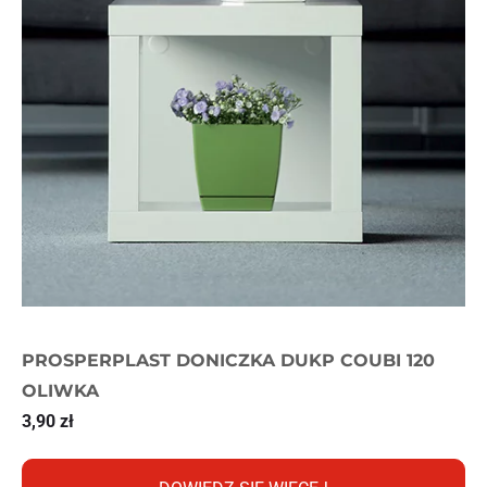
PROSPERPLAST DONICZKA DUKP COUBI 120
OLIWKA
3,90
zł