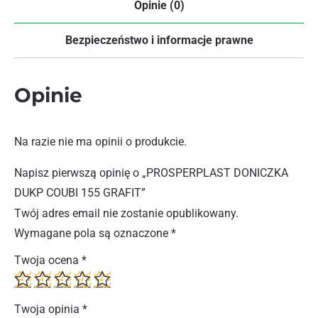
Opinie (0)
Bezpieczeństwo i informacje prawne
Opinie
Na razie nie ma opinii o produkcie.
Napisz pierwszą opinię o „PROSPERPLAST DONICZKA
DUKP COUBI 155 GRAFIT”
Twój adres email nie zostanie opublikowany.
Wymagane pola są oznaczone
*
Twoja ocena
*
Twoja opinia
*