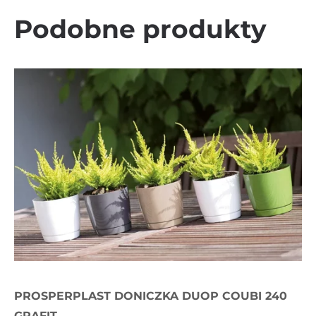
Podobne produkty
PROSPERPLAST DONICZKA DUOP COUBI 240
GRAFIT