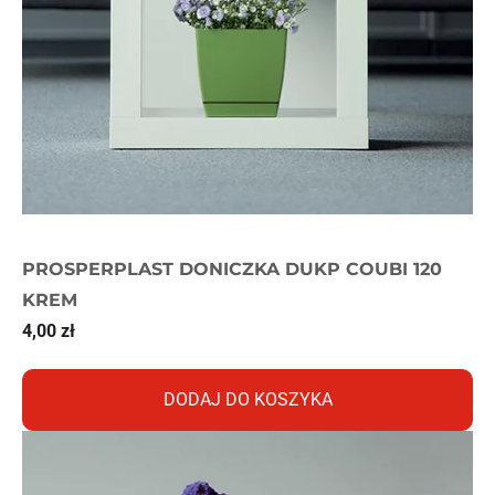
PROSPERPLAST DONICZKA DUKP COUBI 120
KREM
4,00
zł
DODAJ DO KOSZYKA