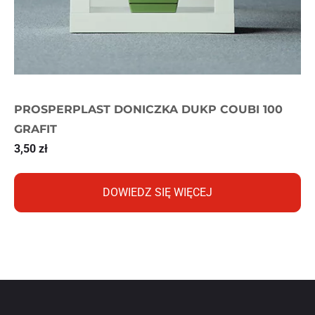
PROSPERPLAST DONICZKA DUKP COUBI 100
GRAFIT
3,50
zł
DOWIEDZ SIĘ WIĘCEJ