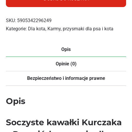
SKU:
5905342296249
Kategorie:
Dla kota
,
Karmy, przysmaki dla psa i kota
Opis
Opinie (0)
Bezpieczeństwo i informacje prawne
Opis
Soczyste kawałki Kurczaka