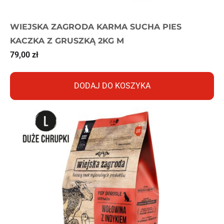
WIEJSKA ZAGRODA KARMA SUCHA PIES
KACZKA Z GRUSZKĄ 2KG M
79,00
zł
DODAJ DO KOSZYKA