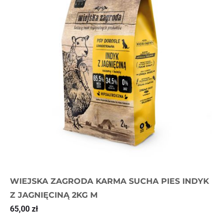
WIEJSKA ZAGRODA KARMA SUCHA PIES INDYK
Z JAGNIĘCINĄ 2KG M
65,00
zł