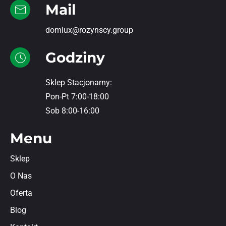
Mail
domlux@rozynscy.group
Godziny
Sklep Stacjonarny:
Pon-Pt 7:00-18:00
Sob 8:00-16:00
Menu
Sklep
O Nas
Oferta
Blog