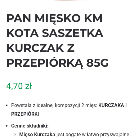
PAN MIĘSKO KM
KOTA SASZETKA
KURCZAK Z
PRZEPIÓRKĄ 85G
4,70
zł
Powstała z idealnej kompozycji 2 mięs:
KURCZAKA i
PRZEPIÓRKI
Cenne składniki:
Mięso Kurczaka
jest bogate w łatwo przyswajalne