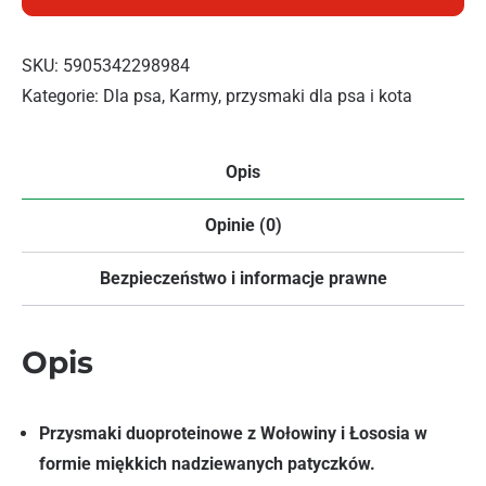
SKU:
5905342298984
Kategorie:
Dla psa
,
Karmy, przysmaki dla psa i kota
Opis
Opinie (0)
Bezpieczeństwo i informacje prawne
Opis
Przysmaki duoproteinowe z Wołowiny i Łososia w
formie miękkich nadziewanych patyczków.