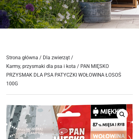
Strona główna
/
Dla zwierząt
/
Karmy, przysmaki dla psa i kota
/ PAN MIĘSKO
PRZYSMAK DLA PSA PATYCZKI WOŁOWINA ŁOSOŚ
100G