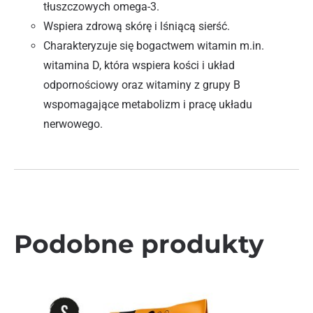
tłuszczowych omega-3.
Wspiera zdrową skórę i lśniącą sierść.
Charakteryzuje się bogactwem witamin m.in.
witamina D, która wspiera kości i układ
odpornościowy oraz witaminy z grupy B
wspomagające metabolizm i pracę układu
nerwowego.
Podobne produkty