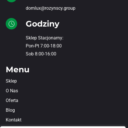
domlux@rozynscy.group
Godziny
Sklep Stacjonarny:
Pon-Pt 7:00-18:00
Sob 8:00-16:00
Menu
Sklep
O Nas
Oferta
Blog
Kontakt