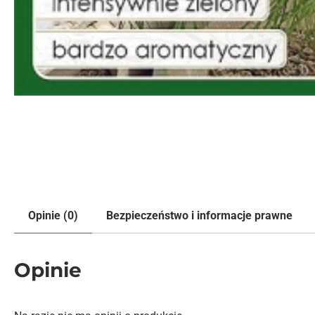
Opinie (0)
Bezpieczeństwo i informacje prawne
Opinie