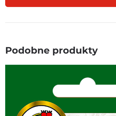
Podobne produkty