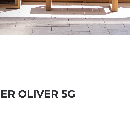
ER OLIVER 5G