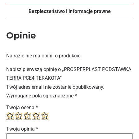
Bezpieczeństwo i informacje prawne
Opinie
Na razie nie ma opinii o produkcie.
Napisz pierwszą opinię o „PROSPERPLAST PODSTAWKA
TERRA PCE4 TERAKOTA”
Twój adres email nie zostanie opublikowany.
Wymagane pola są oznaczone
*
Twoja ocena
*
Twoja opinia
*