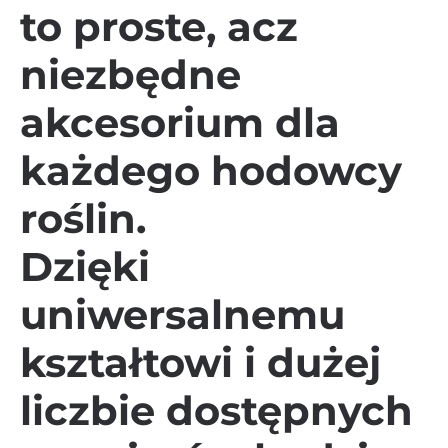
to proste, acz
niezbędne
akcesorium dla
każdego hodowcy
roślin.
Dzięki
uniwersalnemu
kształtowi i dużej
liczbie dostępnych