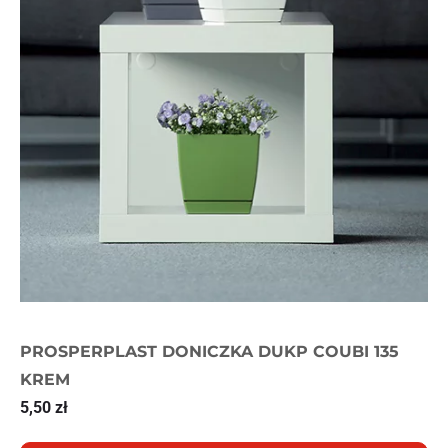
PROSPERPLAST DONICZKA DUKP COUBI 135
KREM
5,50
zł