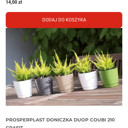
14,00
zł
DODAJ DO KOSZYKA
PROSPERPLAST DONICZKA DUOP COUBI 210
GRAFIT