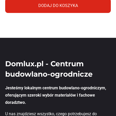
DODAJ DO KOSZYKA
Domlux.pl - Centrum
budowlano-ogrodnicze
Jesteśmy lokalnym centrum budowlano-ogrodniczym,
oferującym szeroki wybór materiałów i fachowe
doradztwo.
U nas znajdziesz wszystko, czego potrzebujesz do