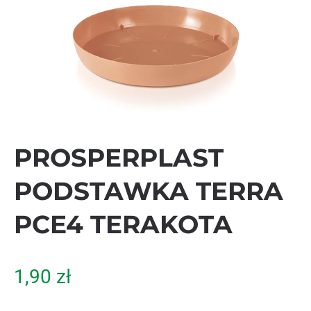
PROSPERPLAST
PODSTAWKA TERRA
PCE4 TERAKOTA
1,90
zł