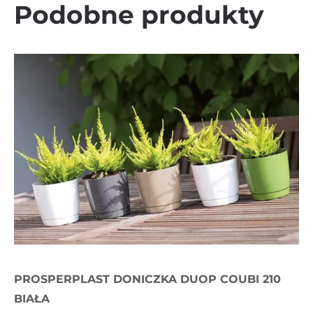
Podobne produkty
PROSPERPLAST DONICZKA DUOP COUBI 210
BIAŁA