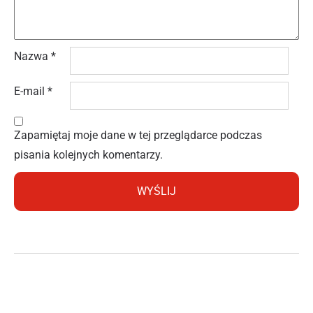
Nazwa
*
E-mail
*
Zapamiętaj moje dane w tej przeglądarce podczas
pisania kolejnych komentarzy.