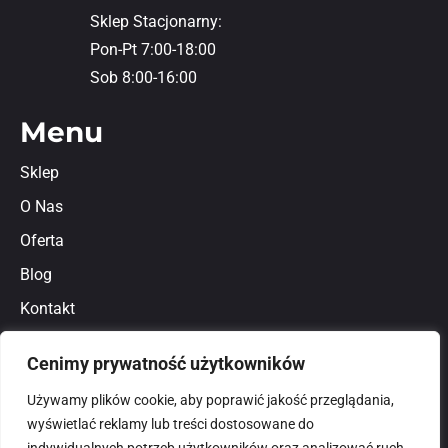
Sklep Stacjonarny:
Pon-Pt 7:00-18:00
Sob 8:00-16:00
Menu
Sklep
O Nas
Oferta
Blog
Kontakt
Regulamin
Cenimy prywatność użytkowników
Polityka prywatności
Używamy plików cookie, aby poprawić jakość przeglądania,
wyświetlać reklamy lub treści dostosowane do