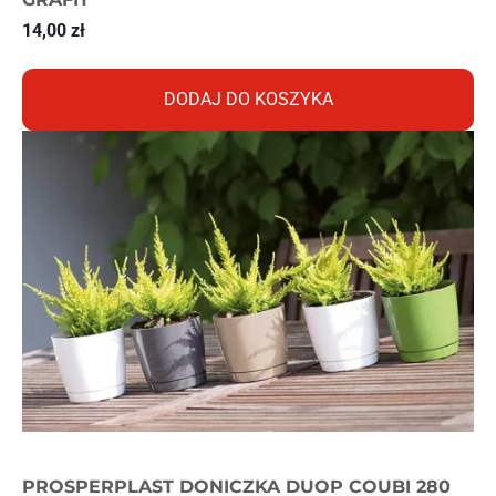
14,00
zł
DODAJ DO KOSZYKA
PROSPERPLAST DONICZKA DUOP COUBI 280