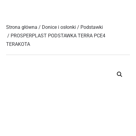
Strona główna
/
Donice i osłonki
/
Podstawki
/ PROSPERPLAST PODSTAWKA TERRA PCE4
TERAKOTA