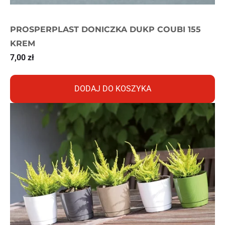
PROSPERPLAST DONICZKA DUKP COUBI 155
KREM
7,00
zł
DODAJ DO KOSZYKA