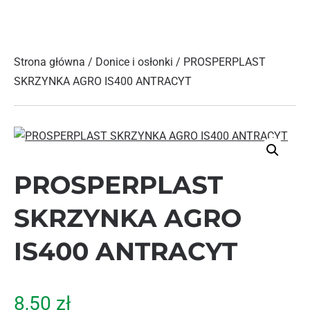
Strona główna
/
Donice i osłonki
/ PROSPERPLAST
SKRZYNKA AGRO IS400 ANTRACYT
PROSPERPLAST
SKRZYNKA AGRO
IS400 ANTRACYT
8,50
zł