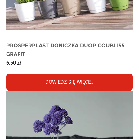
PROSPERPLAST DONICZKA DUOP COUBI 155
GRAFIT
6,50
zł
DOWIEDZ SIĘ WIĘCEJ