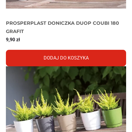
PROSPERPLAST DONICZKA DUOP COUBI 180
GRAFIT
9,90
zł
DODAJ DO KOSZYKA