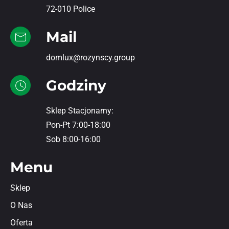
72-010 Police
Mail
domlux@rozynscy.group
Godziny
Sklep Stacjonarny:
Pon-Pt 7:00-18:00
Sob 8:00-16:00
Menu
Sklep
O Nas
Oferta