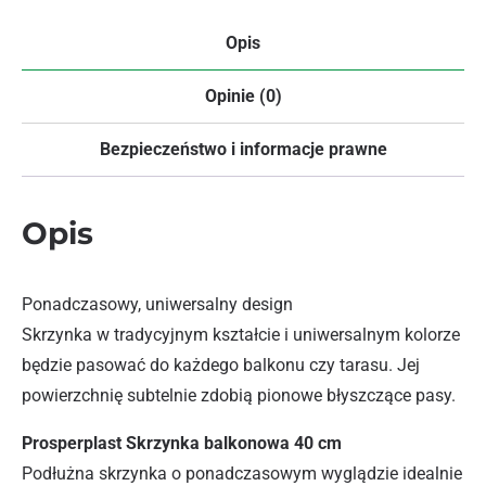
Opis
Opinie (0)
Bezpieczeństwo i informacje prawne
Opis
Ponadczasowy, uniwersalny design
Skrzynka w tradycyjnym kształcie i uniwersalnym kolorze
będzie pasować do każdego balkonu czy tarasu. Jej
powierzchnię subtelnie zdobią pionowe błyszczące pasy.
Prosperplast Skrzynka balkonowa 40 cm
Podłużna skrzynka o ponadczasowym wyglądzie idealnie