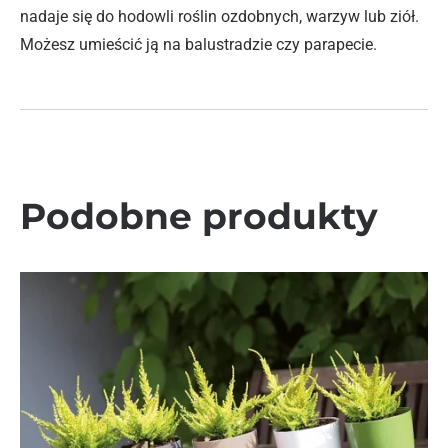
nadaje się do hodowli roślin ozdobnych, warzyw lub ziół.
Możesz umieścić ją na balustradzie czy parapecie.
Podobne produkty