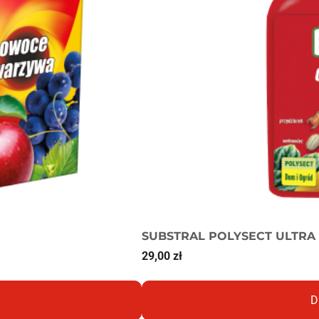
SUBSTRAL POLYSECT ULTRA
29,00
zł
D