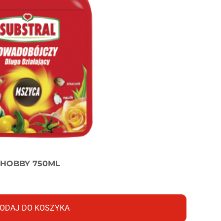
 HOBBY 750ML
ODAJ DO KOSZYKA