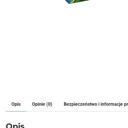
Opis
Opinie (0)
Bezpieczeństwo i informacje 
Opis