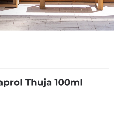
aprol Thuja 100ml