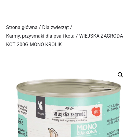
Strona główna
/
Dla zwierząt
/
Karmy, przysmaki dla psa i kota
/ WIEJSKA ZAGRODA
KOT 200G MONO KROLIK