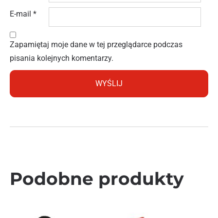
E-mail
*
Zapamiętaj moje dane w tej przeglądarce podczas
pisania kolejnych komentarzy.
Podobne produkty