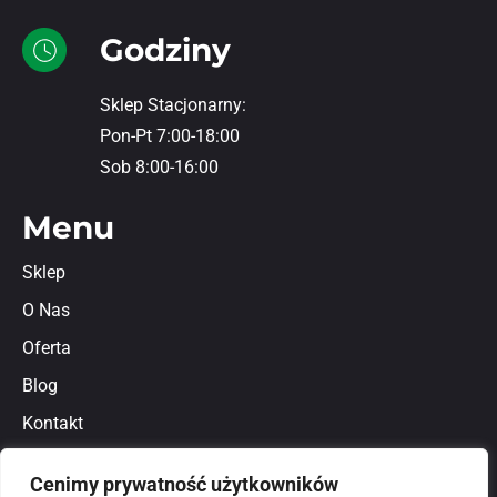
Godziny
Sklep Stacjonarny:
Pon-Pt 7:00-18:00
Sob 8:00-16:00
Menu
Sklep
O Nas
Oferta
Blog
Kontakt
Regulamin
Cenimy prywatność użytkowników