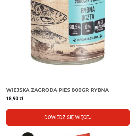
WIEJSKA ZAGRODA PIES 800GR RYBNA
18,90
zł
DOWIEDZ SIĘ WIĘCEJ