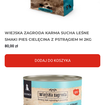
WIEJSKA ZAGRODA KARMA SUCHA LEŚNE
SMAKI PIES CIELĘCINA Z PSTRĄGIEM M 2KG
80,00
zł
DODAJ DO KOSZYKA