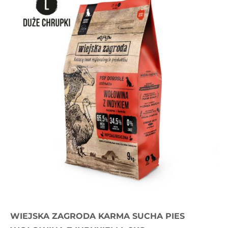
WIEJSKA ZAGRODA KARMA SUCHA PIES