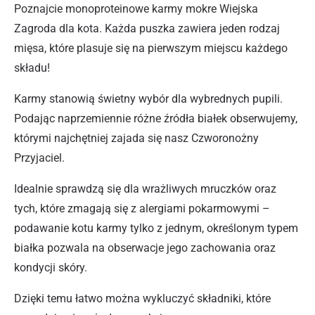
Poznajcie monoproteinowe karmy mokre Wiejska
Zagroda dla kota. Każda puszka zawiera jeden rodzaj
mięsa, które plasuje się na pierwszym miejscu każdego
składu!
Karmy stanowią świetny wybór dla wybrednych pupili.
Podając naprzemiennie różne źródła białek obserwujemy,
którymi najchętniej zajada się nasz Czworonożny
Przyjaciel.
Idealnie sprawdzą się dla wrażliwych mruczków oraz
tych, które zmagają się z alergiami pokarmowymi –
podawanie kotu karmy tylko z jednym, określonym typem
białka pozwala na obserwacje jego zachowania oraz
kondycji skóry.
Dzięki temu łatwo można wykluczyć składniki, które