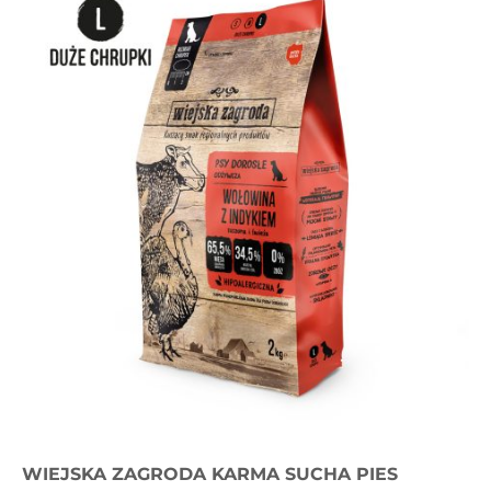
WIEJSKA ZAGRODA KARMA SUCHA PIES