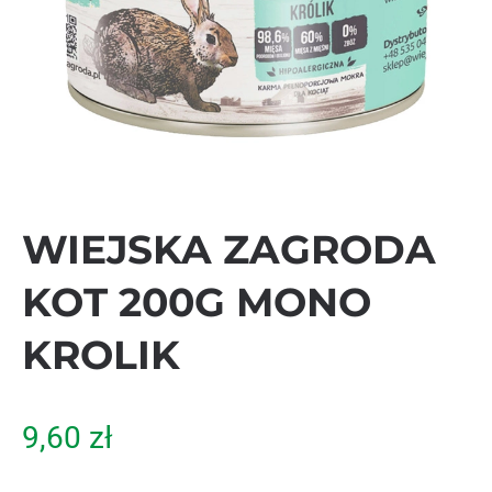
WIEJSKA ZAGRODA
KOT 200G MONO
KROLIK
9,60
zł