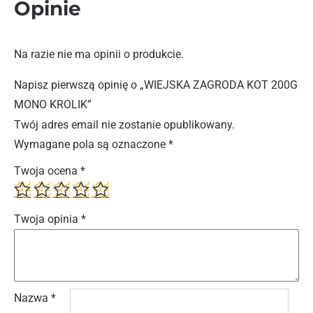
Opinie
Na razie nie ma opinii o produkcie.
Napisz pierwszą opinię o „WIEJSKA ZAGRODA KOT 200G
MONO KROLIK”
Twój adres email nie zostanie opublikowany.
Wymagane pola są oznaczone
*
Twoja ocena
*
Twoja opinia
*
Nazwa
*